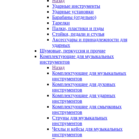
Назад
Ударные инструменты
Ударные установки
Барабаны (отдельно)
Тарелки
Палки, пластики и пэды
Стойки, педали и стулья
Аксессуары и принадлежности для
ударных
Шумовые, перкуссия и прочие
Комплектующие для музыкальных
инструментов
Назад
Комплектующие для музыкальных
инструментов
Комплектующие для духовых
инструментов
Комплектующие для ударных
инструментов
Комплектующие для смычковых
инструментов
Струны для музыкальных
инструментов
Чехлы и кейсы для музыкальных
инструментов