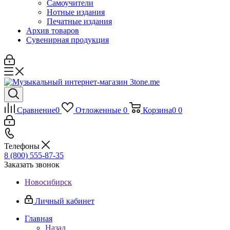
Самоучители
Нотные издания
Печатные издания
Архив товаров
Сувенирная продукция
Сравнение
0
Отложенные
0
Корзина
0
0
Телефоны
8 (800) 555-87-35
Заказать звонок
Новосибирск
Личный кабинет
Главная
Назад