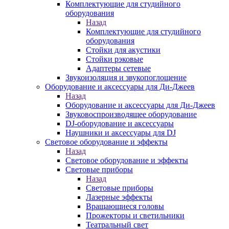
Комплектующие для студийного
оборудования
Назад
Комплектующие для студийного
оборудования
Стойки для акустики
Стойки рэковые
Адаптеры сетевые
Звукоизоляция и звукопоглощение
Оборудование и аксессуары для Ди-Джеев
Назад
Оборудование и аксессуары для Ди-Джеев
Звуковоспроизводящее оборудование
DJ-оборудование и аксессуары
Наушники и аксессуары для DJ
Световое оборудование и эффекты
Назад
Световое оборудование и эффекты
Световые приборы
Назад
Световые приборы
Лазерные эффекты
Вращающиеся головы
Прожекторы и светильники
Театральный свет