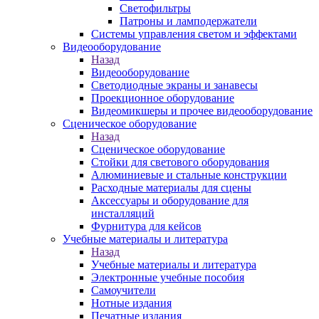
Светофильтры
Патроны и ламподержатели
Системы управления светом и эффектами
Видеооборудование
Назад
Видеооборудование
Светодиодные экраны и занавесы
Проекционное оборудование
Видеомикшеры и прочее видеооборудование
Сценическое оборудование
Назад
Сценическое оборудование
Стойки для светового оборудования
Алюминиевые и стальные конструкции
Расходные материалы для сцены
Аксессуары и оборудование для
инсталляций
Фурнитура для кейсов
Учебные материалы и литература
Назад
Учебные материалы и литература
Электронные учебные пособия
Самоучители
Нотные издания
Печатные издания