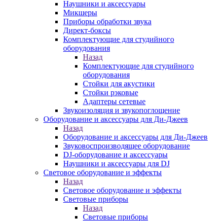
Наушники и аксессуары
Микшеры
Приборы обработки звука
Директ-боксы
Комплектующие для студийного
оборудования
Назад
Комплектующие для студийного
оборудования
Стойки для акустики
Стойки рэковые
Адаптеры сетевые
Звукоизоляция и звукопоглощение
Оборудование и аксессуары для Ди-Джеев
Назад
Оборудование и аксессуары для Ди-Джеев
Звуковоспроизводящее оборудование
DJ-оборудование и аксессуары
Наушники и аксессуары для DJ
Световое оборудование и эффекты
Назад
Световое оборудование и эффекты
Световые приборы
Назад
Световые приборы