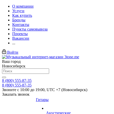
О компании
Услуги
Как купить
Бренды
Контакты
Пункты самовывоза
Проекты
Вакансии
...
Войти
Ваш город
Новосибирск
8 (800) 555-87-35
8 (800) 555-87-35
Звоните с 10:00 до 19:00, UTC +7 (Новосибирск)
Заказать звонок
Гитары
Акустические