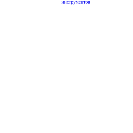
инструментов