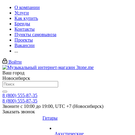
О компании
Услуги
Как купить
Бренды
Контакты
Пункты самовывоза
Проекты
Вакансии
...
Войти
Ваш город
Новосибирск
8 (800) 555-87-35
8 (800) 555-87-35
Звоните с 10:00 до 19:00, UTC +7 (Новосибирск)
Заказать звонок
Гитары
Акустические