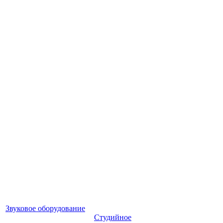
Звуковое оборудование
Студийное