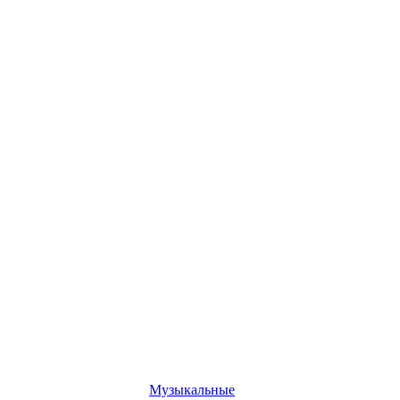
Музыкальные