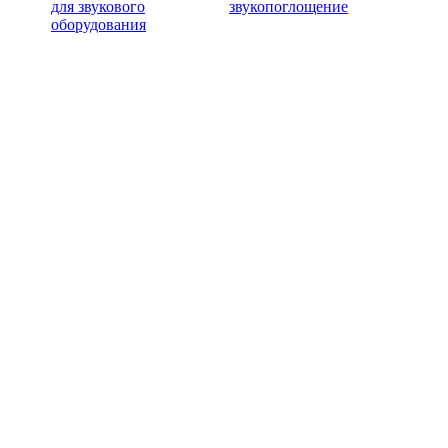
для звукового
звукопоглощение
оборудования