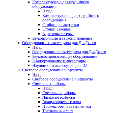
Комплектующие для студийного
оборудования
Назад
Комплектующие для студийного
оборудования
Стойки для акустики
Стойки рэковые
Адаптеры сетевые
Звукоизоляция и звукопоглощение
Оборудование и аксессуары для Ди-Джеев
Назад
Оборудование и аксессуары для Ди-Джеев
Звуковоспроизводящее оборудование
DJ-оборудование и аксессуары
Наушники и аксессуары для DJ
Световое оборудование и эффекты
Назад
Световое оборудование и эффекты
Световые приборы
Назад
Световые приборы
Лазерные эффекты
Вращающиеся головы
Прожекторы и светильники
Театральный свет