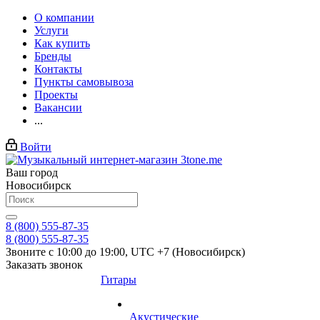
О компании
Услуги
Как купить
Бренды
Контакты
Пункты самовывоза
Проекты
Вакансии
...
Войти
Ваш город
Новосибирск
8 (800) 555-87-35
8 (800) 555-87-35
Звоните с 10:00 до 19:00, UTC +7 (Новосибирск)
Заказать звонок
Гитары
Акустические