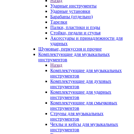
Назад
Ударные инструменты
Ударные установки
Барабаны (отдельно)
Тарелки
Палки, пластики и пэды
Стойки, педали и стулья
Аксессуары и принадлежности для
ударных
Шумовые, перкуссия и прочие
Комплектующие для музыкальных
инструментов
Назад
Комплектующие для музыкальных
инструментов
Комплектующие для духовых
инструментов
Комплектующие для ударных
инструментов
Комплектующие для смычковых
инструментов
Струны для музыкальных
инструментов
Чехлы и кейсы для музыкальных
инструментов