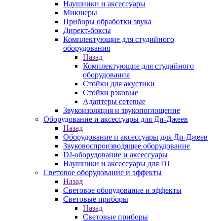
Наушники и аксессуары
Микшеры
Приборы обработки звука
Директ-боксы
Комплектующие для студийного
оборудования
Назад
Комплектующие для студийного
оборудования
Стойки для акустики
Стойки рэковые
Адаптеры сетевые
Звукоизоляция и звукопоглощение
Оборудование и аксессуары для Ди-Джеев
Назад
Оборудование и аксессуары для Ди-Джеев
Звуковоспроизводящее оборудование
DJ-оборудование и аксессуары
Наушники и аксессуары для DJ
Световое оборудование и эффекты
Назад
Световое оборудование и эффекты
Световые приборы
Назад
Световые приборы