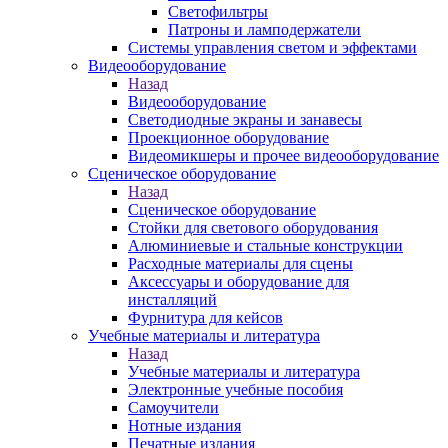
Светофильтры
Патроны и ламподержатели
Системы управления светом и эффектами
Видеооборудование
Назад
Видеооборудование
Светодиодные экраны и занавесы
Проекционное оборудование
Видеомикшеры и прочее видеооборудование
Сценическое оборудование
Назад
Сценическое оборудование
Стойки для светового оборудования
Алюминиевые и стальные конструкции
Расходные материалы для сцены
Аксессуары и оборудование для
инсталляций
Фурнитура для кейсов
Учебные материалы и литература
Назад
Учебные материалы и литература
Электронные учебные пособия
Самоучители
Нотные издания
Печатные издания