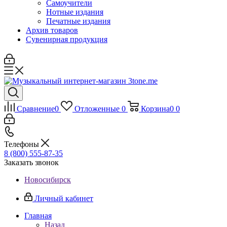
Самоучители
Нотные издания
Печатные издания
Архив товаров
Сувенирная продукция
Сравнение
0
Отложенные
0
Корзина
0
0
Телефоны
8 (800) 555-87-35
Заказать звонок
Новосибирск
Личный кабинет
Главная
Назад