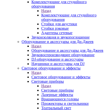
Комплектующие для студийного
оборудования
Назад
Комплектующие для студийного
оборудования
Стойки для акустики
Стойки рэковые
Адаптеры сетевые
Звукоизоляция и звукопоглощение
Оборудование и аксессуары для Ди-Джеев
Назад
Оборудование и аксессуары для Ди-Джеев
Звуковоспроизводящее оборудование
DJ-оборудование и аксессуары
Наушники и аксессуары для DJ
Световое оборудование и эффекты
Назад
Световое оборудование и эффекты
Световые приборы
Назад
Световые приборы
Лазерные эффекты
Вращающиеся головы
Прожекторы и светильники
Театральный свет