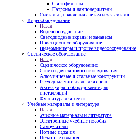
Светофильтры
Патроны и ламподержатели
Системы управления светом и эффектами
Видеооборудование
Назад
Видеооборудование
Светодиодные экраны и занавесы
Проекционное оборудование
Видеомикшеры и прочее видеооборудование
Сценическое оборудование
Назад
Сценическое оборудование
Стойки для светового оборудования
Алюминиевые и стальные конструкции
Расходные материалы для сцены
Аксессуары и оборудование для
инсталляций
Фурнитура для кейсов
Учебные материалы и литература
Назад
Учебные материалы и литература
Электронные учебные пособия
Самоучители
Нотные издания
Печатные издания