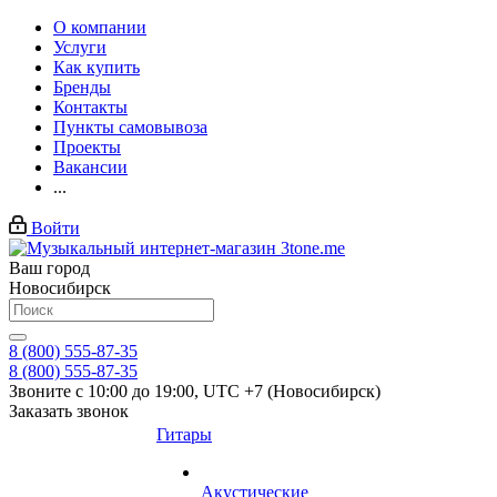
О компании
Услуги
Как купить
Бренды
Контакты
Пункты самовывоза
Проекты
Вакансии
...
Войти
Ваш город
Новосибирск
8 (800) 555-87-35
8 (800) 555-87-35
Звоните с 10:00 до 19:00, UTC +7 (Новосибирск)
Заказать звонок
Гитары
Акустические