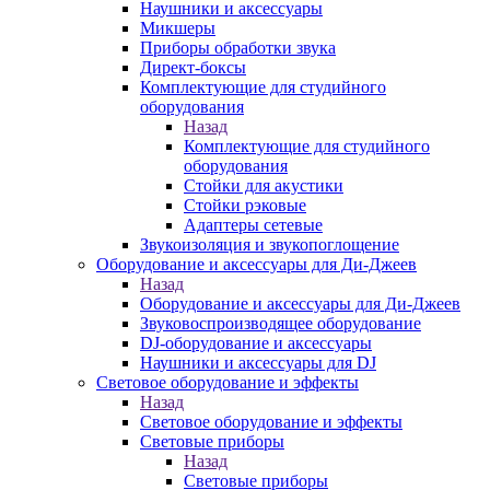
Наушники и аксессуары
Микшеры
Приборы обработки звука
Директ-боксы
Комплектующие для студийного
оборудования
Назад
Комплектующие для студийного
оборудования
Стойки для акустики
Стойки рэковые
Адаптеры сетевые
Звукоизоляция и звукопоглощение
Оборудование и аксессуары для Ди-Джеев
Назад
Оборудование и аксессуары для Ди-Джеев
Звуковоспроизводящее оборудование
DJ-оборудование и аксессуары
Наушники и аксессуары для DJ
Световое оборудование и эффекты
Назад
Световое оборудование и эффекты
Световые приборы
Назад
Световые приборы