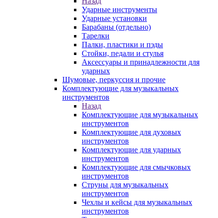
Назад
Ударные инструменты
Ударные установки
Барабаны (отдельно)
Тарелки
Палки, пластики и пэды
Стойки, педали и стулья
Аксессуары и принадлежности для
ударных
Шумовые, перкуссия и прочие
Комплектующие для музыкальных
инструментов
Назад
Комплектующие для музыкальных
инструментов
Комплектующие для духовых
инструментов
Комплектующие для ударных
инструментов
Комплектующие для смычковых
инструментов
Струны для музыкальных
инструментов
Чехлы и кейсы для музыкальных
инструментов