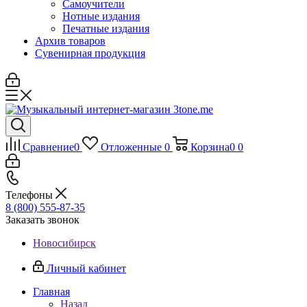
Самоучители
Нотные издания
Печатные издания
Архив товаров
Сувенирная продукция
Сравнение
0
Отложенные
0
Корзина
0
0
Телефоны
8 (800) 555-87-35
Заказать звонок
Новосибирск
Личный кабинет
Главная
Назад