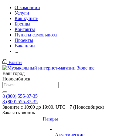
О компании
Услуги
Как купить
Бренды
Контакты
Пункты самовывоза
Проекты
Вакансии
...
Войти
Ваш город
Новосибирск
8 (800) 555-87-35
8 (800) 555-87-35
Звоните с 10:00 до 19:00, UTC +7 (Новосибирск)
Заказать звонок
Гитары
Акустические