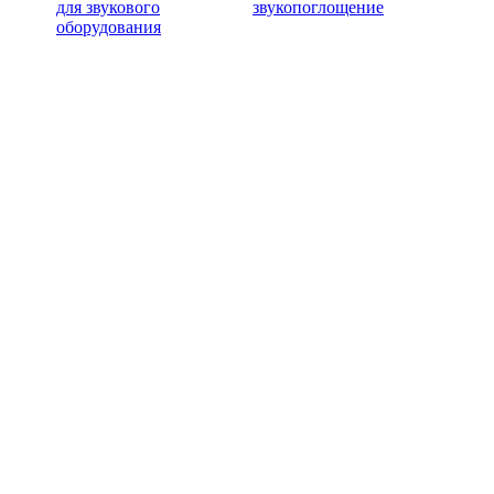
для звукового
звукопоглощение
оборудования