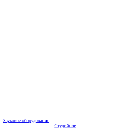
Звуковое оборудование
Студийное