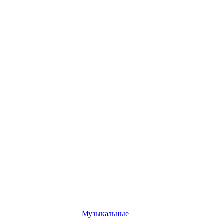
Музыкальные