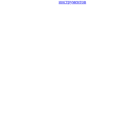
инструментов