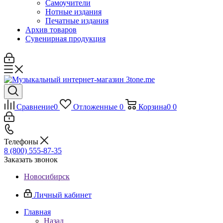
Самоучители
Нотные издания
Печатные издания
Архив товаров
Сувенирная продукция
Сравнение
0
Отложенные
0
Корзина
0
0
Телефоны
8 (800) 555-87-35
Заказать звонок
Новосибирск
Личный кабинет
Главная
Назад