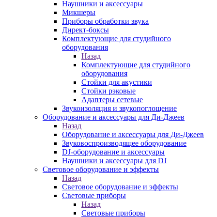
Наушники и аксессуары
Микшеры
Приборы обработки звука
Директ-боксы
Комплектующие для студийного
оборудования
Назад
Комплектующие для студийного
оборудования
Стойки для акустики
Стойки рэковые
Адаптеры сетевые
Звукоизоляция и звукопоглощение
Оборудование и аксессуары для Ди-Джеев
Назад
Оборудование и аксессуары для Ди-Джеев
Звуковоспроизводящее оборудование
DJ-оборудование и аксессуары
Наушники и аксессуары для DJ
Световое оборудование и эффекты
Назад
Световое оборудование и эффекты
Световые приборы
Назад
Световые приборы