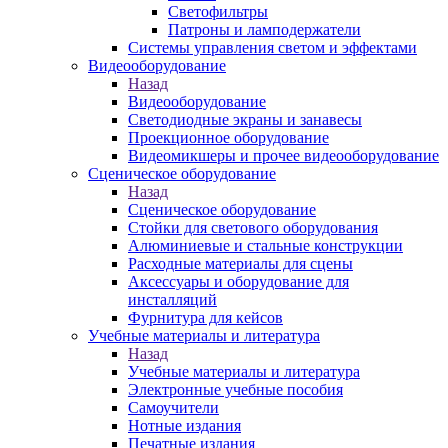
Светофильтры
Патроны и ламподержатели
Системы управления светом и эффектами
Видеооборудование
Назад
Видеооборудование
Светодиодные экраны и занавесы
Проекционное оборудование
Видеомикшеры и прочее видеооборудование
Сценическое оборудование
Назад
Сценическое оборудование
Стойки для светового оборудования
Алюминиевые и стальные конструкции
Расходные материалы для сцены
Аксессуары и оборудование для
инсталляций
Фурнитура для кейсов
Учебные материалы и литература
Назад
Учебные материалы и литература
Электронные учебные пособия
Самоучители
Нотные издания
Печатные издания