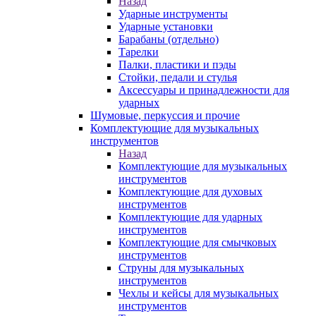
Назад
Ударные инструменты
Ударные установки
Барабаны (отдельно)
Тарелки
Палки, пластики и пэды
Стойки, педали и стулья
Аксессуары и принадлежности для
ударных
Шумовые, перкуссия и прочие
Комплектующие для музыкальных
инструментов
Назад
Комплектующие для музыкальных
инструментов
Комплектующие для духовых
инструментов
Комплектующие для ударных
инструментов
Комплектующие для смычковых
инструментов
Струны для музыкальных
инструментов
Чехлы и кейсы для музыкальных
инструментов