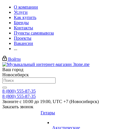
О компании
Услуги
Как купить
Бренды
Контакты
Пункты самовывоза
Проекты
Вакансии
...
Войти
Ваш город
Новосибирск
8 (800) 555-87-35
8 (800) 555-87-35
Звоните с 10:00 до 19:00, UTC +7 (Новосибирск)
Заказать звонок
Гитары
Акустические