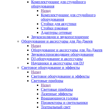
Комплектующие для студийного
оборудования
Назад
Комплектующие для студийного
оборудования
Стойки для акустики
Стойки рэковые
Адаптеры сетевые
Звукоизоляция и звукопоглощение
Оборудование и аксессуары для Ди-Джеев
Назад
Оборудование и аксессуары для Ди-Джеев
Звуковоспроизводящее оборудование
DJ-оборудование и аксессуары
Наушники и аксессуары для DJ
Световое оборудование и эффекты
Назад
Световое оборудование и эффекты
Световые приборы
Назад
Световые приборы
Лазерные эффекты
Вращающиеся головы
Прожекторы и светильники
Театральный свет