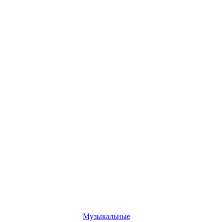
Музыкальные