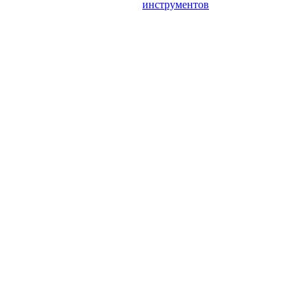
инструментов