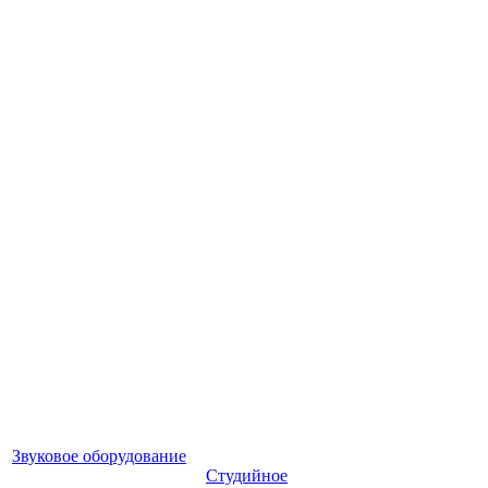
Звуковое оборудование
Студийное