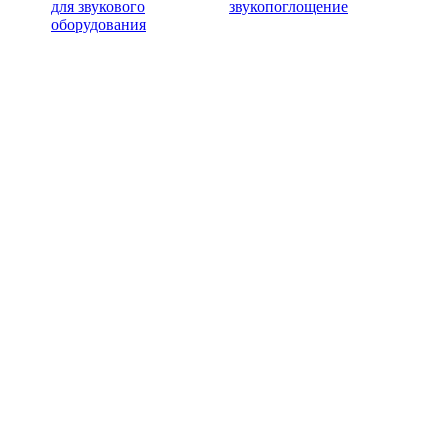
для звукового
звукопоглощение
оборудования