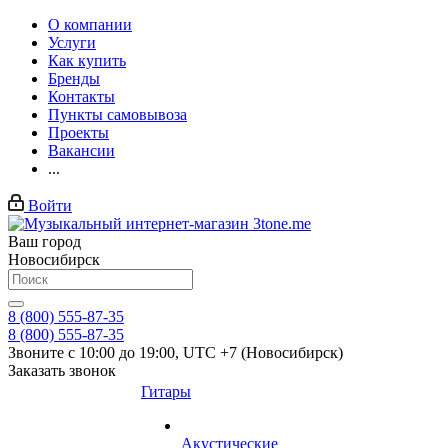
О компании
Услуги
Как купить
Бренды
Контакты
Пункты самовывоза
Проекты
Вакансии
...
Войти
Ваш город
Новосибирск
8 (800) 555-87-35
8 (800) 555-87-35
Звоните с 10:00 до 19:00, UTC +7 (Новосибирск)
Заказать звонок
Гитары
Акустические