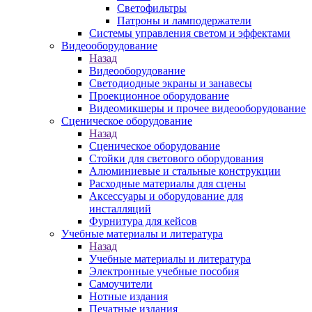
Светофильтры
Патроны и ламподержатели
Системы управления светом и эффектами
Видеооборудование
Назад
Видеооборудование
Светодиодные экраны и занавесы
Проекционное оборудование
Видеомикшеры и прочее видеооборудование
Сценическое оборудование
Назад
Сценическое оборудование
Стойки для светового оборудования
Алюминиевые и стальные конструкции
Расходные материалы для сцены
Аксессуары и оборудование для
инсталляций
Фурнитура для кейсов
Учебные материалы и литература
Назад
Учебные материалы и литература
Электронные учебные пособия
Самоучители
Нотные издания
Печатные издания