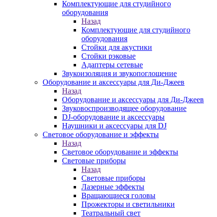
Комплектующие для студийного
оборудования
Назад
Комплектующие для студийного
оборудования
Стойки для акустики
Стойки рэковые
Адаптеры сетевые
Звукоизоляция и звукопоглощение
Оборудование и аксессуары для Ди-Джеев
Назад
Оборудование и аксессуары для Ди-Джеев
Звуковоспроизводящее оборудование
DJ-оборудование и аксессуары
Наушники и аксессуары для DJ
Световое оборудование и эффекты
Назад
Световое оборудование и эффекты
Световые приборы
Назад
Световые приборы
Лазерные эффекты
Вращающиеся головы
Прожекторы и светильники
Театральный свет