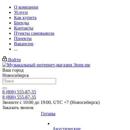
О компании
Услуги
Как купить
Бренды
Контакты
Пункты самовывоза
Проекты
Вакансии
...
Войти
Ваш город
Новосибирск
8 (800) 555-87-35
8 (800) 555-87-35
Звоните с 10:00 до 19:00, UTC +7 (Новосибирск)
Заказать звонок
Гитары
Акустические