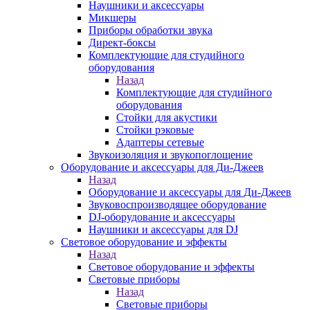
Наушники и аксессуары
Микшеры
Приборы обработки звука
Директ-боксы
Комплектующие для студийного
оборудования
Назад
Комплектующие для студийного
оборудования
Стойки для акустики
Стойки рэковые
Адаптеры сетевые
Звукоизоляция и звукопоглощение
Оборудование и аксессуары для Ди-Джеев
Назад
Оборудование и аксессуары для Ди-Джеев
Звуковоспроизводящее оборудование
DJ-оборудование и аксессуары
Наушники и аксессуары для DJ
Световое оборудование и эффекты
Назад
Световое оборудование и эффекты
Световые приборы
Назад
Световые приборы