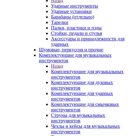
Назад
Ударные инструменты
Ударные установки
Барабаны (отдельно)
Тарелки
Палки, пластики и пэды
Стойки, педали и стулья
Аксессуары и принадлежности для
ударных
Шумовые, перкуссия и прочие
Комплектующие для музыкальных
инструментов
Назад
Комплектующие для музыкальных
инструментов
Комплектующие для духовых
инструментов
Комплектующие для ударных
инструментов
Комплектующие для смычковых
инструментов
Струны для музыкальных
инструментов
Чехлы и кейсы для музыкальных
инструментов