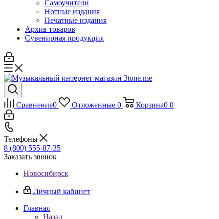
Самоучители
Нотные издания
Печатные издания
Архив товаров
Сувенирная продукция
Сравнение
0
Отложенные
0
Корзина
0
0
Телефоны
8 (800) 555-87-35
Заказать звонок
Новосибирск
Личный кабинет
Главная
Назад