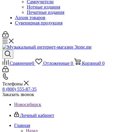
Самоучители
Нотные издания
Печатные издания
Архив товаров
Сувенирная продукция
Сравнение
0
Отложенные
0
Корзина
0
0
Телефоны
8 (800) 555-87-35
Заказать звонок
Новосибирск
Личный кабинет
Главная
Назад