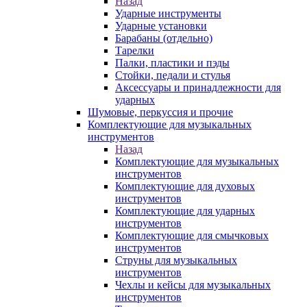
Назад
Ударные инструменты
Ударные установки
Барабаны (отдельно)
Тарелки
Палки, пластики и пэды
Стойки, педали и стулья
Аксессуары и принадлежности для
ударных
Шумовые, перкуссия и прочие
Комплектующие для музыкальных
инструментов
Назад
Комплектующие для музыкальных
инструментов
Комплектующие для духовых
инструментов
Комплектующие для ударных
инструментов
Комплектующие для смычковых
инструментов
Струны для музыкальных
инструментов
Чехлы и кейсы для музыкальных
инструментов