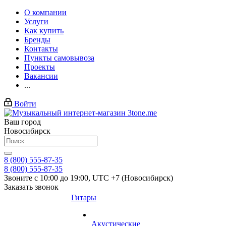
О компании
Услуги
Как купить
Бренды
Контакты
Пункты самовывоза
Проекты
Вакансии
...
Войти
Ваш город
Новосибирск
8 (800) 555-87-35
8 (800) 555-87-35
Звоните с 10:00 до 19:00, UTC +7 (Новосибирск)
Заказать звонок
Гитары
Акустические