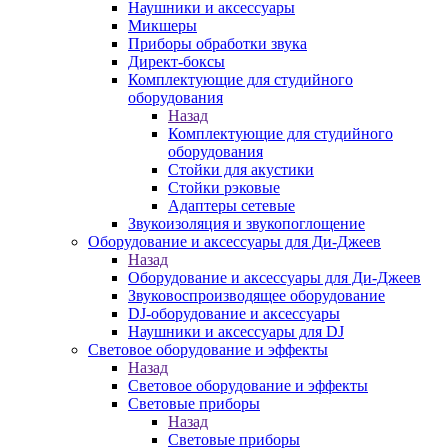
Наушники и аксессуары
Микшеры
Приборы обработки звука
Директ-боксы
Комплектующие для студийного
оборудования
Назад
Комплектующие для студийного
оборудования
Стойки для акустики
Стойки рэковые
Адаптеры сетевые
Звукоизоляция и звукопоглощение
Оборудование и аксессуары для Ди-Джеев
Назад
Оборудование и аксессуары для Ди-Джеев
Звуковоспроизводящее оборудование
DJ-оборудование и аксессуары
Наушники и аксессуары для DJ
Световое оборудование и эффекты
Назад
Световое оборудование и эффекты
Световые приборы
Назад
Световые приборы