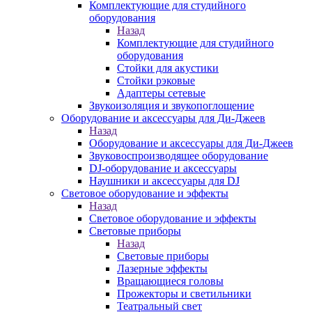
Комплектующие для студийного
оборудования
Назад
Комплектующие для студийного
оборудования
Стойки для акустики
Стойки рэковые
Адаптеры сетевые
Звукоизоляция и звукопоглощение
Оборудование и аксессуары для Ди-Джеев
Назад
Оборудование и аксессуары для Ди-Джеев
Звуковоспроизводящее оборудование
DJ-оборудование и аксессуары
Наушники и аксессуары для DJ
Световое оборудование и эффекты
Назад
Световое оборудование и эффекты
Световые приборы
Назад
Световые приборы
Лазерные эффекты
Вращающиеся головы
Прожекторы и светильники
Театральный свет