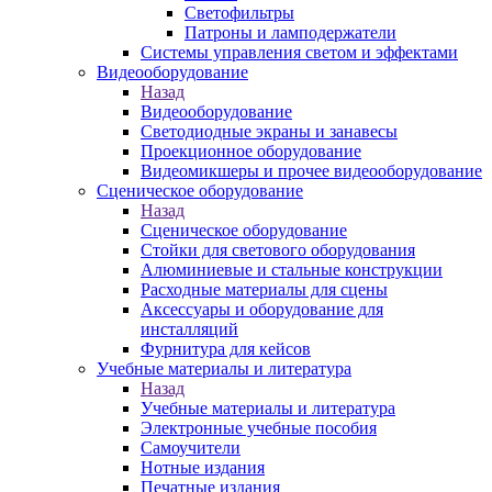
Светофильтры
Патроны и ламподержатели
Системы управления светом и эффектами
Видеооборудование
Назад
Видеооборудование
Светодиодные экраны и занавесы
Проекционное оборудование
Видеомикшеры и прочее видеооборудование
Сценическое оборудование
Назад
Сценическое оборудование
Стойки для светового оборудования
Алюминиевые и стальные конструкции
Расходные материалы для сцены
Аксессуары и оборудование для
инсталляций
Фурнитура для кейсов
Учебные материалы и литература
Назад
Учебные материалы и литература
Электронные учебные пособия
Самоучители
Нотные издания
Печатные издания