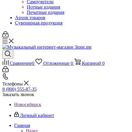
Самоучители
Нотные издания
Печатные издания
Архив товаров
Сувенирная продукция
Сравнение
0
Отложенные
0
Корзина
0
0
Телефоны
8 (800) 555-87-35
Заказать звонок
Новосибирск
Личный кабинет
Главная
Назад