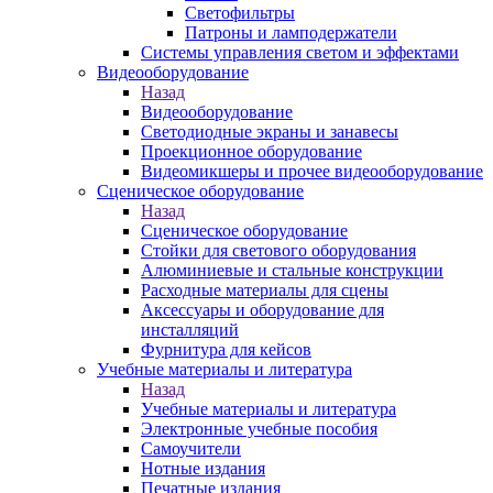
Светофильтры
Патроны и ламподержатели
Системы управления светом и эффектами
Видеооборудование
Назад
Видеооборудование
Светодиодные экраны и занавесы
Проекционное оборудование
Видеомикшеры и прочее видеооборудование
Сценическое оборудование
Назад
Сценическое оборудование
Стойки для светового оборудования
Алюминиевые и стальные конструкции
Расходные материалы для сцены
Аксессуары и оборудование для
инсталляций
Фурнитура для кейсов
Учебные материалы и литература
Назад
Учебные материалы и литература
Электронные учебные пособия
Самоучители
Нотные издания
Печатные издания