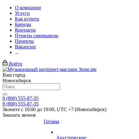
О компании
Услуги
Как купить
Бренды
Контакты
Пункты самовывоза
Проекты
Вакансии
...
Войти
Ваш город
Новосибирск
8 (800) 555-87-35
8 (800) 555-87-35
Звоните с 10:00 до 19:00, UTC +7 (Новосибирск)
Заказать звонок
Гитары
Акустические