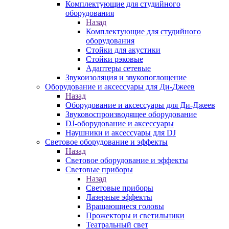
Комплектующие для студийного
оборудования
Назад
Комплектующие для студийного
оборудования
Стойки для акустики
Стойки рэковые
Адаптеры сетевые
Звукоизоляция и звукопоглощение
Оборудование и аксессуары для Ди-Джеев
Назад
Оборудование и аксессуары для Ди-Джеев
Звуковоспроизводящее оборудование
DJ-оборудование и аксессуары
Наушники и аксессуары для DJ
Световое оборудование и эффекты
Назад
Световое оборудование и эффекты
Световые приборы
Назад
Световые приборы
Лазерные эффекты
Вращающиеся головы
Прожекторы и светильники
Театральный свет