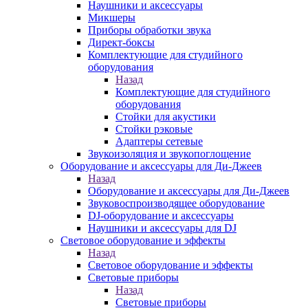
Наушники и аксессуары
Микшеры
Приборы обработки звука
Директ-боксы
Комплектующие для студийного
оборудования
Назад
Комплектующие для студийного
оборудования
Стойки для акустики
Стойки рэковые
Адаптеры сетевые
Звукоизоляция и звукопоглощение
Оборудование и аксессуары для Ди-Джеев
Назад
Оборудование и аксессуары для Ди-Джеев
Звуковоспроизводящее оборудование
DJ-оборудование и аксессуары
Наушники и аксессуары для DJ
Световое оборудование и эффекты
Назад
Световое оборудование и эффекты
Световые приборы
Назад
Световые приборы