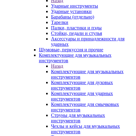
Назад
Ударные инструменты
Ударные установки
Барабаны (отдельно)
Тарелки
Палки, пластики и пэды
Стойки, педали и стулья
Аксессуары и принадлежности для
ударных
Шумовые, перкуссия и прочие
Комплектующие для музыкальных
инструментов
Назад
Комплектующие для музыкальных
инструментов
Комплектующие для духовых
инструментов
Комплектующие для ударных
инструментов
Комплектующие для смычковых
инструментов
Струны для музыкальных
инструментов
Чехлы и кейсы для музыкальных
инструментов