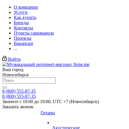
О компании
Услуги
Как купить
Бренды
Контакты
Пункты самовывоза
Проекты
Вакансии
...
Войти
Ваш город
Новосибирск
8 (800) 555-87-35
8 (800) 555-87-35
Звоните с 10:00 до 19:00, UTC +7 (Новосибирск)
Заказать звонок
Гитары
Акустические