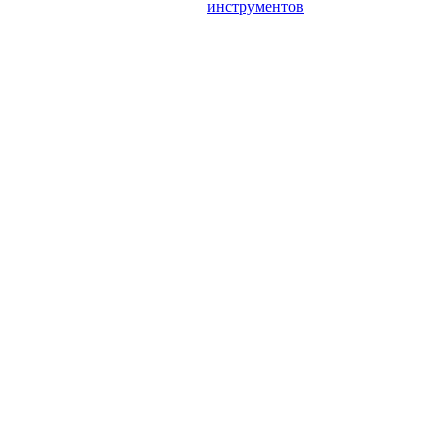
инструментов