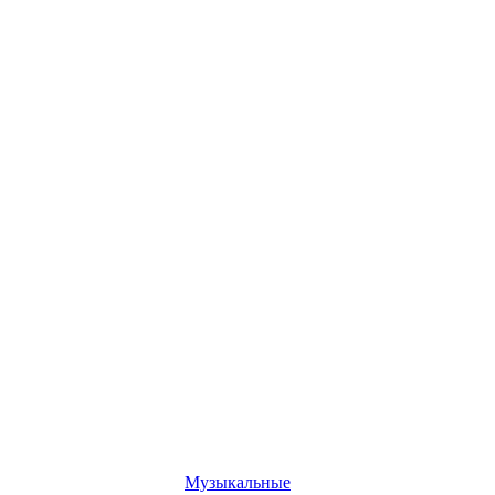
Музыкальные