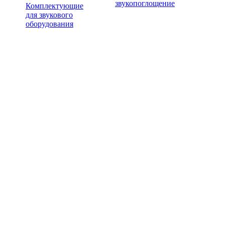
звукопоглощение
Комплектующие
для звукового
оборудования