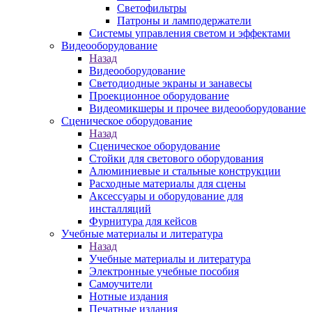
Светофильтры
Патроны и ламподержатели
Системы управления светом и эффектами
Видеооборудование
Назад
Видеооборудование
Светодиодные экраны и занавесы
Проекционное оборудование
Видеомикшеры и прочее видеооборудование
Сценическое оборудование
Назад
Сценическое оборудование
Стойки для светового оборудования
Алюминиевые и стальные конструкции
Расходные материалы для сцены
Аксессуары и оборудование для
инсталляций
Фурнитура для кейсов
Учебные материалы и литература
Назад
Учебные материалы и литература
Электронные учебные пособия
Самоучители
Нотные издания
Печатные издания