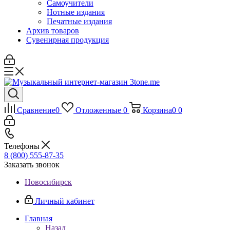
Самоучители
Нотные издания
Печатные издания
Архив товаров
Сувенирная продукция
Сравнение
0
Отложенные
0
Корзина
0
0
Телефоны
8 (800) 555-87-35
Заказать звонок
Новосибирск
Личный кабинет
Главная
Назад