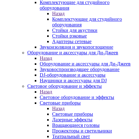
Комплектующие для студийного
оборудования
Назад
Комплектующие для студийного
оборудования
Стойки для акустики
Стойки рэковые
Адаптеры сетевые
Звукоизоляция и звукопоглощение
Оборудование и аксессуары для Ди-Джеев
Назад
Оборудование и аксессуары для Ди-Джеев
Звуковоспроизводящее оборудование
DJ-оборудование и аксессуары
Наушники и аксессуары для DJ
Световое оборудование и эффекты
Назад
Световое оборудование и эффекты
Световые приборы
Назад
Световые приборы
Лазерные эффекты
Вращающиеся головы
Прожекторы и светильники
Театральный свет