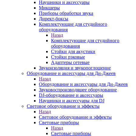
Наушники и аксессуары
Микшеры
Приборы обработки звука
Директ-боксы
Комплектующие для студийного
оборудования
Назад
Комплектующие для студийного
оборудования
Стойки для акустики
Стойки рэковые
Адаптеры сетевые
Звукоизоляция и звукопоглощение
Оборудование и аксессуары для Ди-Джеев
Назад
Оборудование и аксессуары для Ди-Джеев
Звуковоспроизводящее оборудование
DJ-оборудование и аксессуары
Наушники и аксессуары для DJ
Световое оборудование и эффекты
Назад
Световое оборудование и эффекты
Световые приборы
Назад
Световые приборы