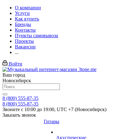
О компании
Услуги
Как купить
Бренды
Контакты
Пункты самовывоза
Проекты
Вакансии
...
Войти
Ваш город
Новосибирск
8 (800) 555-87-35
8 (800) 555-87-35
Звоните с 10:00 до 19:00, UTC +7 (Новосибирск)
Заказать звонок
Гитары
Акустические