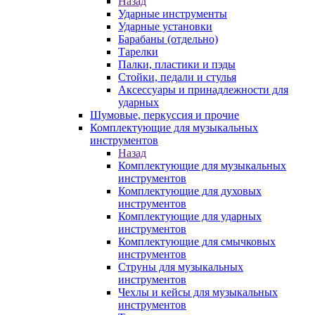
Назад
Ударные инструменты
Ударные установки
Барабаны (отдельно)
Тарелки
Палки, пластики и пэды
Стойки, педали и стулья
Аксессуары и принадлежности для
ударных
Шумовые, перкуссия и прочие
Комплектующие для музыкальных
инструментов
Назад
Комплектующие для музыкальных
инструментов
Комплектующие для духовых
инструментов
Комплектующие для ударных
инструментов
Комплектующие для смычковых
инструментов
Струны для музыкальных
инструментов
Чехлы и кейсы для музыкальных
инструментов