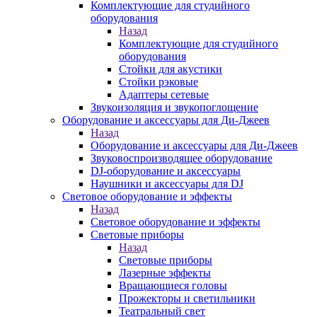
Комплектующие для студийного
оборудования
Назад
Комплектующие для студийного
оборудования
Стойки для акустики
Стойки рэковые
Адаптеры сетевые
Звукоизоляция и звукопоглощение
Оборудование и аксессуары для Ди-Джеев
Назад
Оборудование и аксессуары для Ди-Джеев
Звуковоспроизводящее оборудование
DJ-оборудование и аксессуары
Наушники и аксессуары для DJ
Световое оборудование и эффекты
Назад
Световое оборудование и эффекты
Световые приборы
Назад
Световые приборы
Лазерные эффекты
Вращающиеся головы
Прожекторы и светильники
Театральный свет