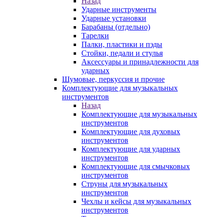
Назад
Ударные инструменты
Ударные установки
Барабаны (отдельно)
Тарелки
Палки, пластики и пэды
Стойки, педали и стулья
Аксессуары и принадлежности для
ударных
Шумовые, перкуссия и прочие
Комплектующие для музыкальных
инструментов
Назад
Комплектующие для музыкальных
инструментов
Комплектующие для духовых
инструментов
Комплектующие для ударных
инструментов
Комплектующие для смычковых
инструментов
Струны для музыкальных
инструментов
Чехлы и кейсы для музыкальных
инструментов