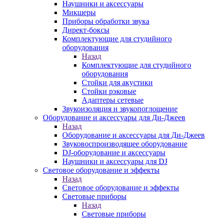
Наушники и аксессуары
Микшеры
Приборы обработки звука
Директ-боксы
Комплектующие для студийного
оборудования
Назад
Комплектующие для студийного
оборудования
Стойки для акустики
Стойки рэковые
Адаптеры сетевые
Звукоизоляция и звукопоглощение
Оборудование и аксессуары для Ди-Джеев
Назад
Оборудование и аксессуары для Ди-Джеев
Звуковоспроизводящее оборудование
DJ-оборудование и аксессуары
Наушники и аксессуары для DJ
Световое оборудование и эффекты
Назад
Световое оборудование и эффекты
Световые приборы
Назад
Световые приборы