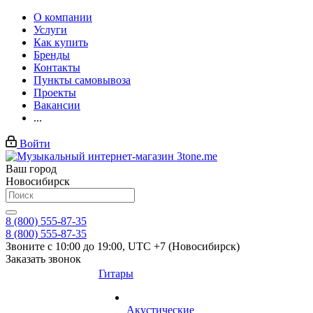
О компании
Услуги
Как купить
Бренды
Контакты
Пункты самовывоза
Проекты
Вакансии
...
Войти
Ваш город
Новосибирск
8 (800) 555-87-35
8 (800) 555-87-35
Звоните с 10:00 до 19:00, UTC +7 (Новосибирск)
Заказать звонок
Гитары
Акустические