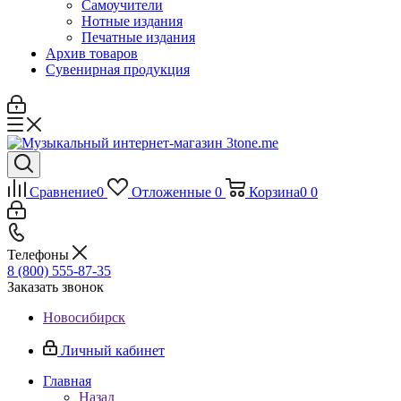
Самоучители
Нотные издания
Печатные издания
Архив товаров
Сувенирная продукция
Сравнение
0
Отложенные
0
Корзина
0
0
Телефоны
8 (800) 555-87-35
Заказать звонок
Новосибирск
Личный кабинет
Главная
Назад