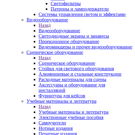
Светофильтры
Патроны и ламподержатели
Системы управления светом и эффектами
Видеооборудование
Назад
Видеооборудование
Светодиодные экраны и занавесы
Проекционное оборудование
Видеомикшеры и прочее видеооборудование
Сценическое оборудование
Назад
Сценическое оборудование
Стойки для светового оборудования
Алюминиевые и стальные конструкции
Расходные материалы для сцены
Аксессуары и оборудование для
инсталляций
Фурнитура для кейсов
Учебные материалы и литература
Назад
Учебные материалы и литература
Электронные учебные пособия
Самоучители
Нотные издания
Печатные издания