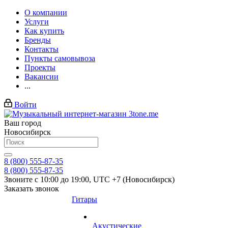
О компании
Услуги
Как купить
Бренды
Контакты
Пункты самовывоза
Проекты
Вакансии
...
Войти
Ваш город
Новосибирск
8 (800) 555-87-35
8 (800) 555-87-35
Звоните с 10:00 до 19:00, UTC +7 (Новосибирск)
Заказать звонок
Гитары
Акустические