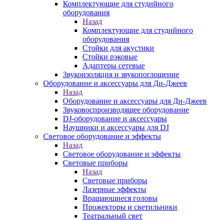
Комплектующие для студийного
оборудования
Назад
Комплектующие для студийного
оборудования
Стойки для акустики
Стойки рэковые
Адаптеры сетевые
Звукоизоляция и звукопоглощение
Оборудование и аксессуары для Ди-Джеев
Назад
Оборудование и аксессуары для Ди-Джеев
Звуковоспроизводящее оборудование
DJ-оборудование и аксессуары
Наушники и аксессуары для DJ
Световое оборудование и эффекты
Назад
Световое оборудование и эффекты
Световые приборы
Назад
Световые приборы
Лазерные эффекты
Вращающиеся головы
Прожекторы и светильники
Театральный свет