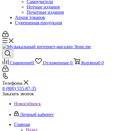
Самоучители
Нотные издания
Печатные издания
Архив товаров
Сувенирная продукция
Сравнение
0
Отложенные
0
Корзина
0
0
Телефоны
8 (800) 555-87-35
Заказать звонок
Новосибирск
Личный кабинет
Главная
Назад