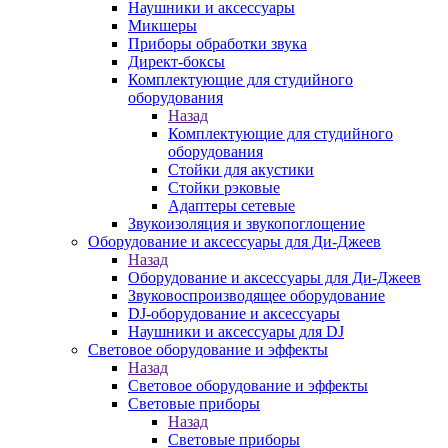
Наушники и аксессуары
Микшеры
Приборы обработки звука
Директ-боксы
Комплектующие для студийного
оборудования
Назад
Комплектующие для студийного
оборудования
Стойки для акустики
Стойки рэковые
Адаптеры сетевые
Звукоизоляция и звукопоглощение
Оборудование и аксессуары для Ди-Джеев
Назад
Оборудование и аксессуары для Ди-Джеев
Звуковоспроизводящее оборудование
DJ-оборудование и аксессуары
Наушники и аксессуары для DJ
Световое оборудование и эффекты
Назад
Световое оборудование и эффекты
Световые приборы
Назад
Световые приборы