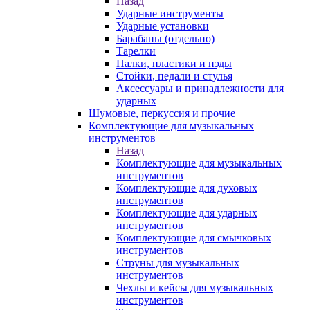
Назад
Ударные инструменты
Ударные установки
Барабаны (отдельно)
Тарелки
Палки, пластики и пэды
Стойки, педали и стулья
Аксессуары и принадлежности для
ударных
Шумовые, перкуссия и прочие
Комплектующие для музыкальных
инструментов
Назад
Комплектующие для музыкальных
инструментов
Комплектующие для духовых
инструментов
Комплектующие для ударных
инструментов
Комплектующие для смычковых
инструментов
Струны для музыкальных
инструментов
Чехлы и кейсы для музыкальных
инструментов