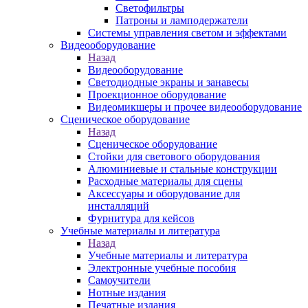
Светофильтры
Патроны и ламподержатели
Системы управления светом и эффектами
Видеооборудование
Назад
Видеооборудование
Светодиодные экраны и занавесы
Проекционное оборудование
Видеомикшеры и прочее видеооборудование
Сценическое оборудование
Назад
Сценическое оборудование
Стойки для светового оборудования
Алюминиевые и стальные конструкции
Расходные материалы для сцены
Аксессуары и оборудование для
инсталляций
Фурнитура для кейсов
Учебные материалы и литература
Назад
Учебные материалы и литература
Электронные учебные пособия
Самоучители
Нотные издания
Печатные издания