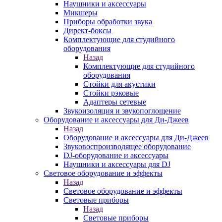
Наушники и аксессуары
Микшеры
Приборы обработки звука
Директ-боксы
Комплектующие для студийного
оборудования
Назад
Комплектующие для студийного
оборудования
Стойки для акустики
Стойки рэковые
Адаптеры сетевые
Звукоизоляция и звукопоглощение
Оборудование и аксессуары для Ди-Джеев
Назад
Оборудование и аксессуары для Ди-Джеев
Звуковоспроизводящее оборудование
DJ-оборудование и аксессуары
Наушники и аксессуары для DJ
Световое оборудование и эффекты
Назад
Световое оборудование и эффекты
Световые приборы
Назад
Световые приборы