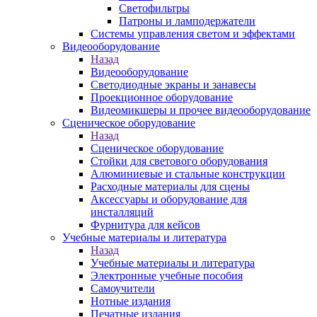
Светофильтры
Патроны и ламподержатели
Системы управления светом и эффектами
Видеооборудование
Назад
Видеооборудование
Светодиодные экраны и занавесы
Проекционное оборудование
Видеомикшеры и прочее видеооборудование
Сценическое оборудование
Назад
Сценическое оборудование
Стойки для светового оборудования
Алюминиевые и стальные конструкции
Расходные материалы для сцены
Аксессуары и оборудование для
инсталляций
Фурнитура для кейсов
Учебные материалы и литература
Назад
Учебные материалы и литература
Электронные учебные пособия
Самоучители
Нотные издания
Печатные издания