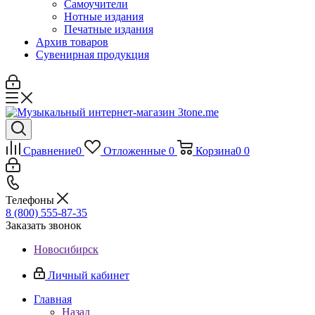
Самоучители
Нотные издания
Печатные издания
Архив товаров
Сувенирная продукция
Сравнение
0
Отложенные
0
Корзина
0
0
Телефоны
8 (800) 555-87-35
Заказать звонок
Новосибирск
Личный кабинет
Главная
Назад