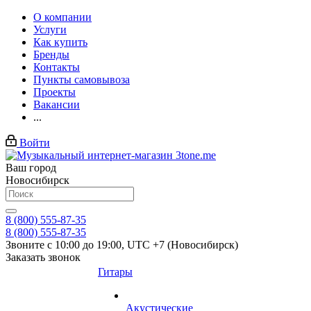
О компании
Услуги
Как купить
Бренды
Контакты
Пункты самовывоза
Проекты
Вакансии
...
Войти
Ваш город
Новосибирск
8 (800) 555-87-35
8 (800) 555-87-35
Звоните с 10:00 до 19:00, UTC +7 (Новосибирск)
Заказать звонок
Гитары
Акустические