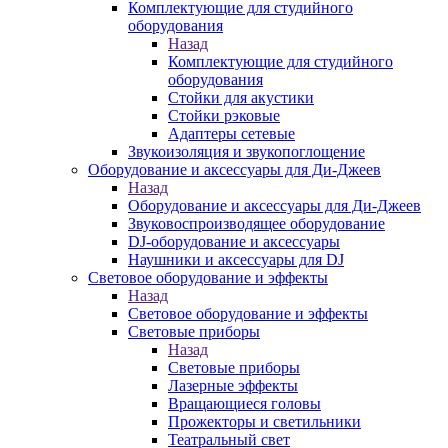
Комплектующие для студийного
оборудования
Назад
Комплектующие для студийного
оборудования
Стойки для акустики
Стойки рэковые
Адаптеры сетевые
Звукоизоляция и звукопоглощение
Оборудование и аксессуары для Ди-Джеев
Назад
Оборудование и аксессуары для Ди-Джеев
Звуковоспроизводящее оборудование
DJ-оборудование и аксессуары
Наушники и аксессуары для DJ
Световое оборудование и эффекты
Назад
Световое оборудование и эффекты
Световые приборы
Назад
Световые приборы
Лазерные эффекты
Вращающиеся головы
Прожекторы и светильники
Театральный свет