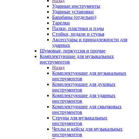
Назад
Ударные инструменты
Ударные установки
Барабаны (отдельно)
Тарелки
Палки, пластики и пэды
Стойки, педали и стулья
Аксессуары и принадлежности для
ударных
Шумовые, перкуссия и прочие
Комплектующие для музыкальных
инструментов
Назад
Комплектующие для музыкальных
инструментов
Комплектующие для духовых
инструментов
Комплектующие для ударных
инструментов
Комплектующие для смычковых
инструментов
Струны для музыкальных
инструментов
Чехлы и кейсы для музыкальных
инструментов