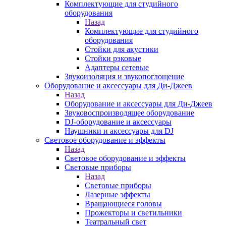
Комплектующие для студийного
оборудования
Назад
Комплектующие для студийного
оборудования
Стойки для акустики
Стойки рэковые
Адаптеры сетевые
Звукоизоляция и звукопоглощение
Оборудование и аксессуары для Ди-Джеев
Назад
Оборудование и аксессуары для Ди-Джеев
Звуковоспроизводящее оборудование
DJ-оборудование и аксессуары
Наушники и аксессуары для DJ
Световое оборудование и эффекты
Назад
Световое оборудование и эффекты
Световые приборы
Назад
Световые приборы
Лазерные эффекты
Вращающиеся головы
Прожекторы и светильники
Театральный свет