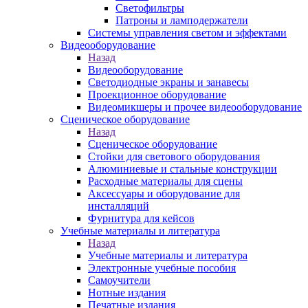
Светофильтры
Патроны и ламподержатели
Системы управления светом и эффектами
Видеооборудование
Назад
Видеооборудование
Светодиодные экраны и занавесы
Проекционное оборудование
Видеомикшеры и прочее видеооборудование
Сценическое оборудование
Назад
Сценическое оборудование
Стойки для светового оборудования
Алюминиевые и стальные конструкции
Расходные материалы для сцены
Аксессуары и оборудование для
инсталляций
Фурнитура для кейсов
Учебные материалы и литература
Назад
Учебные материалы и литература
Электронные учебные пособия
Самоучители
Нотные издания
Печатные издания