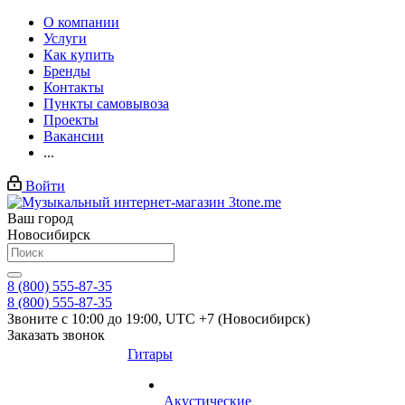
О компании
Услуги
Как купить
Бренды
Контакты
Пункты самовывоза
Проекты
Вакансии
...
Войти
Ваш город
Новосибирск
8 (800) 555-87-35
8 (800) 555-87-35
Звоните с 10:00 до 19:00, UTC +7 (Новосибирск)
Заказать звонок
Гитары
Акустические