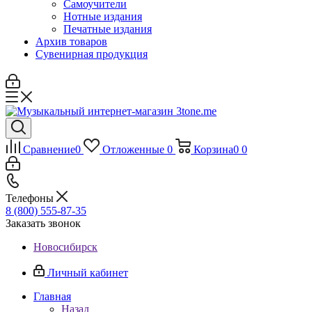
Самоучители
Нотные издания
Печатные издания
Архив товаров
Сувенирная продукция
Сравнение
0
Отложенные
0
Корзина
0
0
Телефоны
8 (800) 555-87-35
Заказать звонок
Новосибирск
Личный кабинет
Главная
Назад