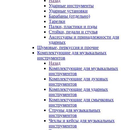
Назад
Ударные инструменты
Ударные установки
Барабаны (отдельно)
Тарелки
Палки, пластики и пэды
Стойки, педали и стулья
Аксессуары и принадлежности для
ударных
Шумовые, перкуссия и прочие
Комплектующие для музыкальных
инструментов
Назад
Комплектующие для музыкальных
инструментов
Комплектующие для духовых
инструментов
Комплектующие для ударных
инструментов
Комплектующие для смычковых
инструментов
Струны для музыкальных
инструментов
Чехлы и кейсы для музыкальных
инструментов