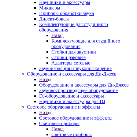
Наушники и аксессуары
Микшеры
Приборы обработки звука
Директ-боксы
Комплектующие для студийного
оборудования
Назад
Комплектующие для студийного
оборудования
Стойки для акустики
Стойки рэковые
Адаптеры сетевые
Звукоизоляция и звукопоглощение
Оборудование и аксессуары для Ди-Джеев
Назад
Оборудование и аксессуары для Ди-Джеев
Звуковоспроизводящее оборудование
DJ-оборудование и аксессуары
Наушники и аксессуары для DJ
Световое оборудование и эффекты
Назад
Световое оборудование и эффекты
Световые приборы
Назад
Световые приборы