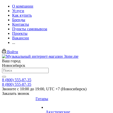
О компании
Услуги
Как купить
Бренды
Контакты
Пункты самовывоза
Проекты
Вакансии
...
Войти
Ваш город
Новосибирск
8 (800) 555-87-35
8 (800) 555-87-35
Звоните с 10:00 до 19:00, UTC +7 (Новосибирск)
Заказать звонок
Гитары
Акустические