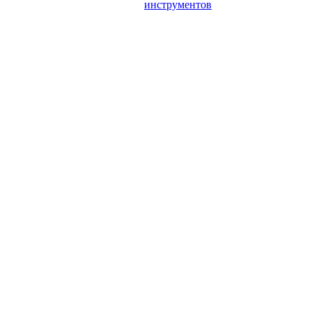
инструментов