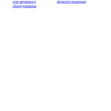
для звукового
звукопоглощение
оборудования