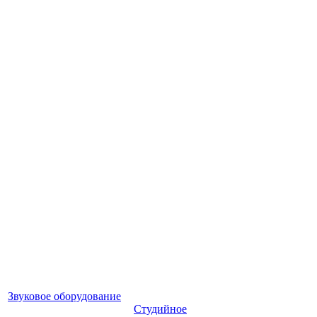
Звуковое оборудование
Студийное