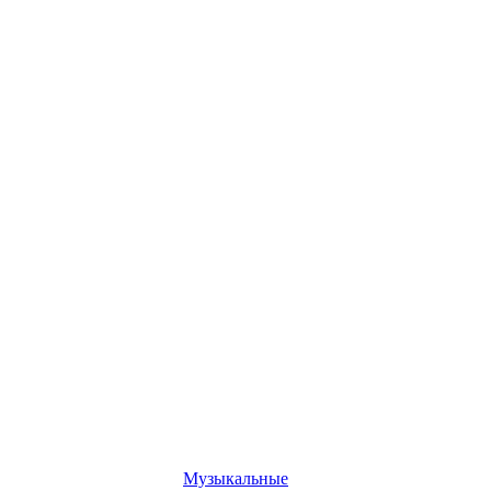
Музыкальные