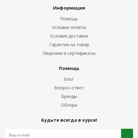
Информация
Помощь
Условия оплаты
Условия доставки
Гарантия на товар
Лицензии и сертификаты
Помощь
Блог
Вопрос-ответ
Бренды
Обзоры
Будьте всегда в курсе!