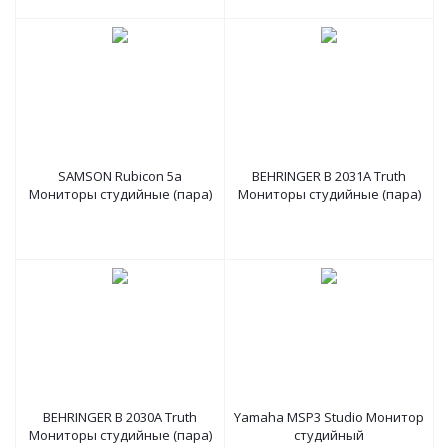
SAMSON Rubicon 5a
BEHRINGER B 2031A Truth
Мониторы студийные (пара)
Мониторы студийные (пара)
BEHRINGER B 2030A Truth
Yamaha MSP3 Studio Монитор
Мониторы студийные (пара)
студийный