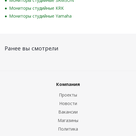
Мониторы студийные SAMSON
Мониторы студийные KRK
Мониторы студийные Yamaha
Ранее вы смотрели
Компания
Проекты
Новости
Вакансии
Магазины
Политика