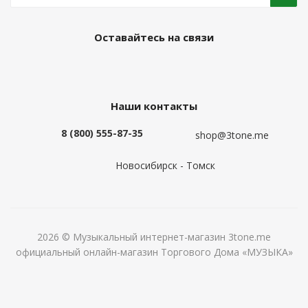
Оставайтесь на связи
Наши контакты
8 (800) 555-87-35
shop@3tone.me
Новосибирск - Томск
2026 © Музыкальный интернет-магазин 3tone.me
официальный онлайн-магазин Торгового Дома «МУЗЫКА»