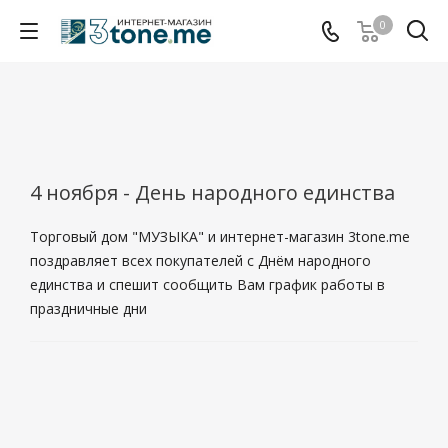
0
4 ноября - День народного единства
Торговый дом "МУЗЫКА" и интернет-магазин 3tone.me
поздравляет всех покупателей с Днём народного
единства и спешит сообщить Вам график работы в
праздничные дни