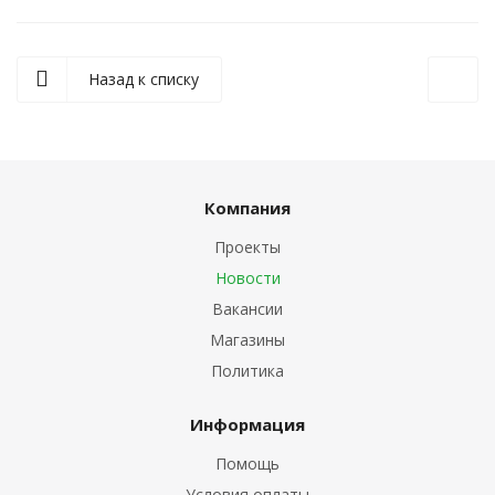
Назад к списку
Компания
Проекты
Новости
Вакансии
Магазины
Политика
Информация
Помощь
Условия оплаты