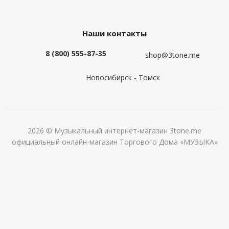
Наши контакты
8 (800) 555-87-35
shop@3tone.me
Новосибирск - Томск
2026 © Музыкальный интернет-магазин 3tone.me
официальный онлайн-магазин Торгового Дома «МУЗЫКА»