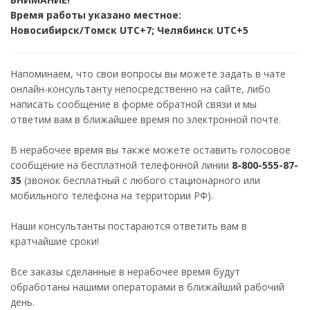
Время работы указано местное:
Новосибирск/Томск UTC+7; Челябинск UTC+5
Напоминаем, что свои вопросы вы можете задать в чате
онлайн-консультанту непосредственно на сайте, либо
написать сообщение в форме обратной связи и мы
ответим вам в ближайшее время по электронной почте.
В нерабочее время вы также можете оставить голосовое
сообщение на бесплатной телефонной линии
8-800-555-87-
35
(звонок бесплатный с любого стационарного или
мобильного телефона на территории РФ).
Наши консультанты постараются ответить вам в
кратчайшие сроки!
Все заказы сделанные в нерабочее время будут
обработаны нашими операторами в ближайший рабочий
день.