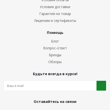
Условия доставки
Гарантия на товар
Лицензии и сертификаты
Помощь
Блог
Вопрос-ответ
Бренды
Обзоры
Будьте всегда в курсе!
Оставайтесь на связи