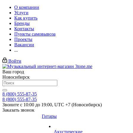
О компании
Услуги
Как купить
Бренды
Контакты
Пункты самовывоза
Проекты
Вакансии
...
Войти
Ваш город
Новосибирск
8 (800) 555-87-35
8 (800) 555-87-35
Звоните с 10:00 до 19:00, UTC +7 (Новосибирск)
Заказать звонок
Гитары
Акустические