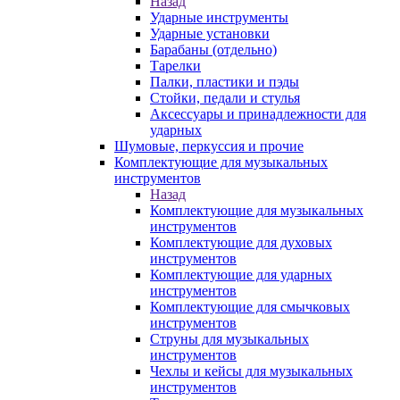
Назад
Ударные инструменты
Ударные установки
Барабаны (отдельно)
Тарелки
Палки, пластики и пэды
Стойки, педали и стулья
Аксессуары и принадлежности для
ударных
Шумовые, перкуссия и прочие
Комплектующие для музыкальных
инструментов
Назад
Комплектующие для музыкальных
инструментов
Комплектующие для духовых
инструментов
Комплектующие для ударных
инструментов
Комплектующие для смычковых
инструментов
Струны для музыкальных
инструментов
Чехлы и кейсы для музыкальных
инструментов