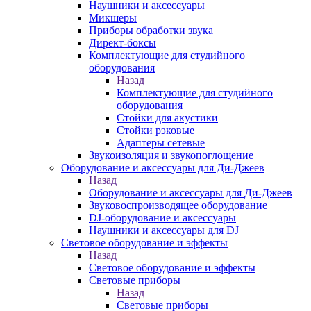
Наушники и аксессуары
Микшеры
Приборы обработки звука
Директ-боксы
Комплектующие для студийного
оборудования
Назад
Комплектующие для студийного
оборудования
Стойки для акустики
Стойки рэковые
Адаптеры сетевые
Звукоизоляция и звукопоглощение
Оборудование и аксессуары для Ди-Джеев
Назад
Оборудование и аксессуары для Ди-Джеев
Звуковоспроизводящее оборудование
DJ-оборудование и аксессуары
Наушники и аксессуары для DJ
Световое оборудование и эффекты
Назад
Световое оборудование и эффекты
Световые приборы
Назад
Световые приборы