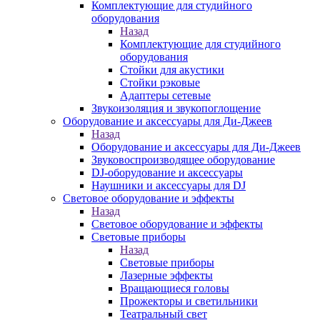
Комплектующие для студийного
оборудования
Назад
Комплектующие для студийного
оборудования
Стойки для акустики
Стойки рэковые
Адаптеры сетевые
Звукоизоляция и звукопоглощение
Оборудование и аксессуары для Ди-Джеев
Назад
Оборудование и аксессуары для Ди-Джеев
Звуковоспроизводящее оборудование
DJ-оборудование и аксессуары
Наушники и аксессуары для DJ
Световое оборудование и эффекты
Назад
Световое оборудование и эффекты
Световые приборы
Назад
Световые приборы
Лазерные эффекты
Вращающиеся головы
Прожекторы и светильники
Театральный свет