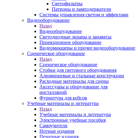
Светофильтры
Патроны и ламподержатели
Системы управления светом и эффектами
Видеооборудование
Назад
Видеооборудование
Светодиодные экраны и занавесы
Проекционное оборудование
Видеомикшеры и прочее видеооборудование
Сценическое оборудование
Назад
Сценическое оборудование
Стойки для светового оборудования
Алюминиевые и стальные конструкции
Расходные материалы для сцены
Аксессуары и оборудование для
инсталляций
Фурнитура для кейсов
Учебные материалы и литература
Назад
Учебные материалы и литература
Электронные учебные пособия
Самоучители
Нотные издания
Печатные издания