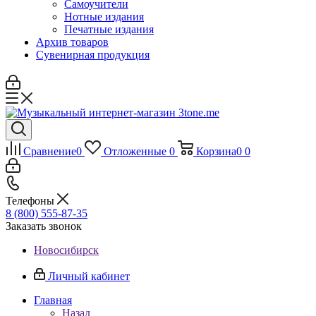
Самоучители
Нотные издания
Печатные издания
Архив товаров
Сувенирная продукция
Сравнение
0
Отложенные
0
Корзина
0
0
Телефоны
8 (800) 555-87-35
Заказать звонок
Новосибирск
Личный кабинет
Главная
Назад