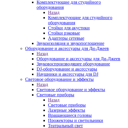
Комплектующие для студийного
оборудования
Назад
Комплектующие для студийного
оборудования
Стойки для акустики
Стойки рэковые
Адаптеры сетевые
Звукоизоляция и звукопоглощение
Оборудование и аксессуары для Ди-Джеев
Назад
Оборудование и аксессуары для Ди-Джеев
Звуковоспроизводящее оборудование
DJ-оборудование и аксессуары
Наушники и аксессуары для DJ
Световое оборудование и эффекты
Назад
Световое оборудование и эффекты
Световые приборы
Назад
Световые приборы
Лазерные эффекты
Вращающиеся головы
Прожекторы и светильники
Театральный свет