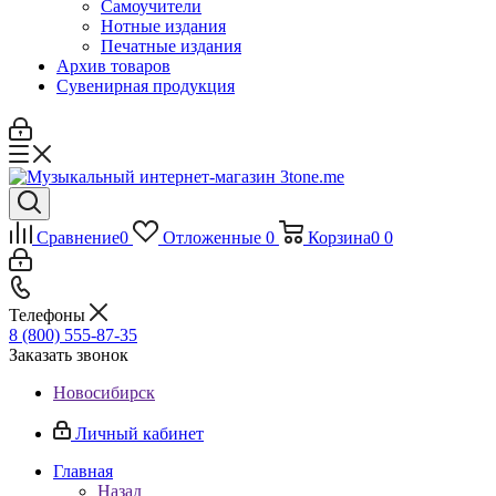
Самоучители
Нотные издания
Печатные издания
Архив товаров
Сувенирная продукция
Сравнение
0
Отложенные
0
Корзина
0
0
Телефоны
8 (800) 555-87-35
Заказать звонок
Новосибирск
Личный кабинет
Главная
Назад