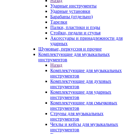
Назад
Ударные инструменты
Ударные установки
Барабаны (отдельно)
Тарелки
Палки, пластики и пэды
Стойки, педали и стулья
Аксессуары и принадлежности для
ударных
Шумовые, перкуссия и прочие
Комплектующие для музыкальных
инструментов
Назад
Комплектующие для музыкальных
инструментов
Комплектующие для духовых
инструментов
Комплектующие для ударных
инструментов
Комплектующие для смычковых
инструментов
Струны для музыкальных
инструментов
Чехлы и кейсы для музыкальных
инструментов