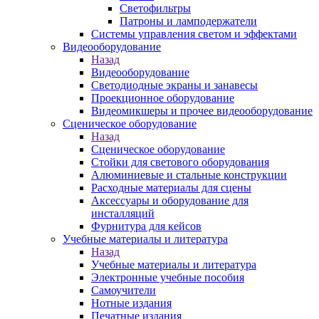
Светофильтры
Патроны и ламподержатели
Системы управления светом и эффектами
Видеооборудование
Назад
Видеооборудование
Светодиодные экраны и занавесы
Проекционное оборудование
Видеомикшеры и прочее видеооборудование
Сценическое оборудование
Назад
Сценическое оборудование
Стойки для светового оборудования
Алюминиевые и стальные конструкции
Расходные материалы для сцены
Аксессуары и оборудование для
инсталляций
Фурнитура для кейсов
Учебные материалы и литература
Назад
Учебные материалы и литература
Электронные учебные пособия
Самоучители
Нотные издания
Печатные издания