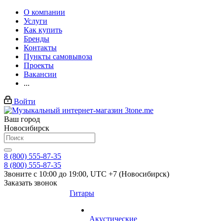
О компании
Услуги
Как купить
Бренды
Контакты
Пункты самовывоза
Проекты
Вакансии
...
Войти
Ваш город
Новосибирск
8 (800) 555-87-35
8 (800) 555-87-35
Звоните с 10:00 до 19:00, UTC +7 (Новосибирск)
Заказать звонок
Гитары
Акустические