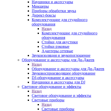
Наушники и аксессуары
Микшеры
Приборы обработки звука
Директ-боксы
Комплектующие для студийного
оборудования
Назад
Комплектующие для студийного
оборудования
Стойки для акустики
Стойки рэковые
Адаптеры сетевые
Звукоизоляция и звукопоглощение
Оборудование и аксессуары для Ди-Джеев
Назад
Оборудование и аксессуары для Ди-Джеев
Звуковоспроизводящее оборудование
DJ-оборудование и аксессуары
Наушники и аксессуары для DJ
Световое оборудование и эффекты
Назад
Световое оборудование и эффекты
Световые приборы
Назад
Световые приборы