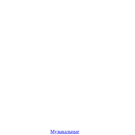
Музыкальные