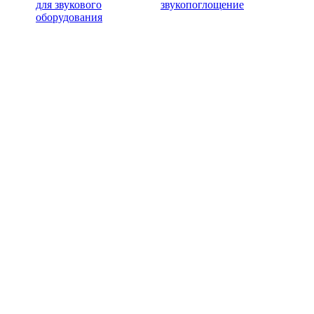
для звукового
звукопоглощение
оборудования