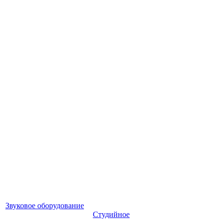
Звуковое оборудование
Студийное