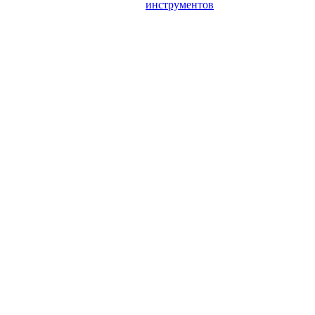
инструментов