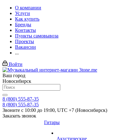
О компании
Услуги
Как купить
Бренды
Контакты
Пункты самовывоза
Проекты
Вакансии
...
Войти
Ваш город
Новосибирск
8 (800) 555-87-35
8 (800) 555-87-35
Звоните с 10:00 до 19:00, UTC +7 (Новосибирск)
Заказать звонок
Гитары
Акустические