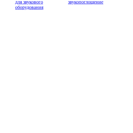
для звукового
звукопоглощение
оборудования