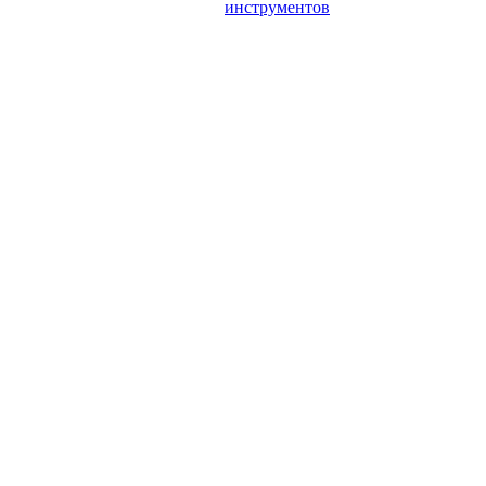
инструментов