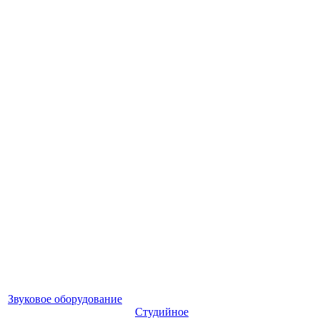
Звуковое оборудование
Студийное