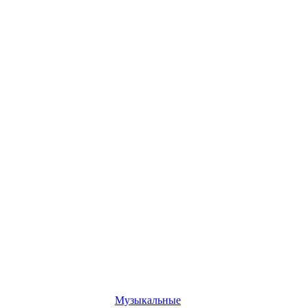
Музыкальные