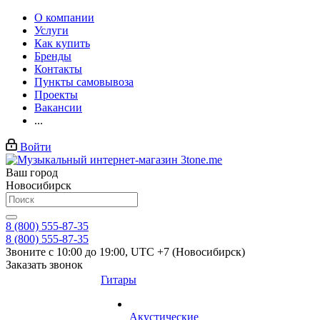
О компании
Услуги
Как купить
Бренды
Контакты
Пункты самовывоза
Проекты
Вакансии
...
Войти
Ваш город
Новосибирск
8 (800) 555-87-35
8 (800) 555-87-35
Звоните с 10:00 до 19:00, UTC +7 (Новосибирск)
Заказать звонок
Гитары
Акустические