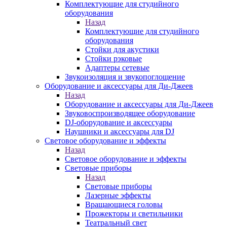
Комплектующие для студийного
оборудования
Назад
Комплектующие для студийного
оборудования
Стойки для акустики
Стойки рэковые
Адаптеры сетевые
Звукоизоляция и звукопоглощение
Оборудование и аксессуары для Ди-Джеев
Назад
Оборудование и аксессуары для Ди-Джеев
Звуковоспроизводящее оборудование
DJ-оборудование и аксессуары
Наушники и аксессуары для DJ
Световое оборудование и эффекты
Назад
Световое оборудование и эффекты
Световые приборы
Назад
Световые приборы
Лазерные эффекты
Вращающиеся головы
Прожекторы и светильники
Театральный свет