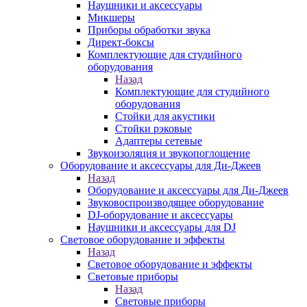
Наушники и аксессуары
Микшеры
Приборы обработки звука
Директ-боксы
Комплектующие для студийного
оборудования
Назад
Комплектующие для студийного
оборудования
Стойки для акустики
Стойки рэковые
Адаптеры сетевые
Звукоизоляция и звукопоглощение
Оборудование и аксессуары для Ди-Джеев
Назад
Оборудование и аксессуары для Ди-Джеев
Звуковоспроизводящее оборудование
DJ-оборудование и аксессуары
Наушники и аксессуары для DJ
Световое оборудование и эффекты
Назад
Световое оборудование и эффекты
Световые приборы
Назад
Световые приборы