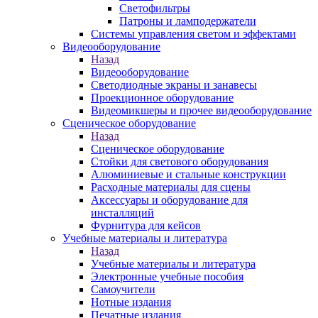
Светофильтры
Патроны и ламподержатели
Системы управления светом и эффектами
Видеооборудование
Назад
Видеооборудование
Светодиодные экраны и занавесы
Проекционное оборудование
Видеомикшеры и прочее видеооборудование
Сценическое оборудование
Назад
Сценическое оборудование
Стойки для светового оборудования
Алюминиевые и стальные конструкции
Расходные материалы для сцены
Аксессуары и оборудование для
инсталляций
Фурнитура для кейсов
Учебные материалы и литература
Назад
Учебные материалы и литература
Электронные учебные пособия
Самоучители
Нотные издания
Печатные издания