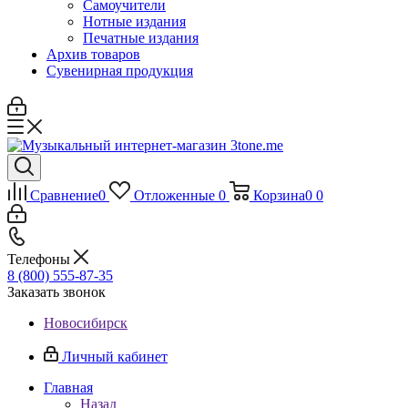
Самоучители
Нотные издания
Печатные издания
Архив товаров
Сувенирная продукция
Сравнение
0
Отложенные
0
Корзина
0
0
Телефоны
8 (800) 555-87-35
Заказать звонок
Новосибирск
Личный кабинет
Главная
Назад