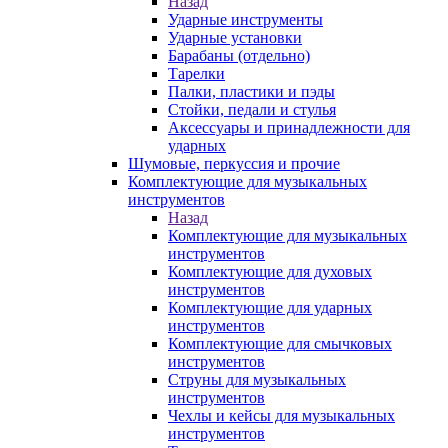
Назад
Ударные инструменты
Ударные установки
Барабаны (отдельно)
Тарелки
Палки, пластики и пэды
Стойки, педали и стулья
Аксессуары и принадлежности для
ударных
Шумовые, перкуссия и прочие
Комплектующие для музыкальных
инструментов
Назад
Комплектующие для музыкальных
инструментов
Комплектующие для духовых
инструментов
Комплектующие для ударных
инструментов
Комплектующие для смычковых
инструментов
Струны для музыкальных
инструментов
Чехлы и кейсы для музыкальных
инструментов