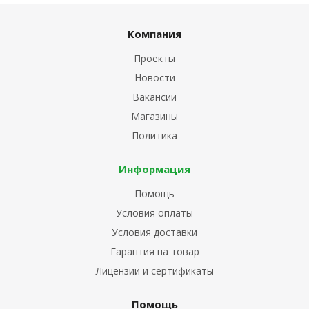
Компания
Проекты
Новости
Вакансии
Магазины
Политика
Информация
Помощь
Условия оплаты
Условия доставки
Гарантия на товар
Лицензии и сертификаты
Помощь