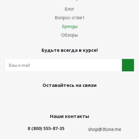
Блог
Вопрос-ответ
Бренды
Обзоры
Будьте всегда в курсе!
Оставайтесь на связи
Наши контакты
8 (800) 555-87-35
shop@3tone.me