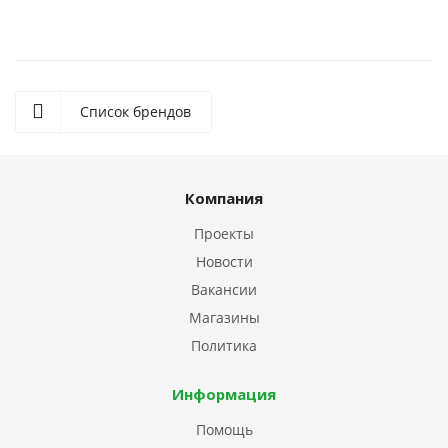
Список брендов
Компания
Проекты
Новости
Вакансии
Магазины
Политика
Информация
Помощь