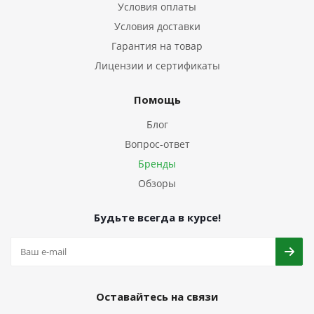
Условия оплаты
Условия доставки
Гарантия на товар
Лицензии и сертификаты
Помощь
Блог
Вопрос-ответ
Бренды
Обзоры
Будьте всегда в курсе!
Оставайтесь на связи