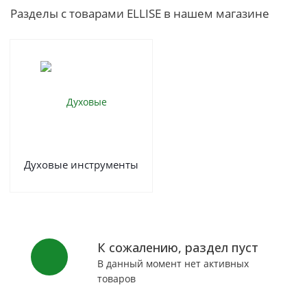
Разделы с товарами ELLISE в нашем магазине
Духовые инструменты
К сожалению, раздел пуст
В данный момент нет активных
товаров