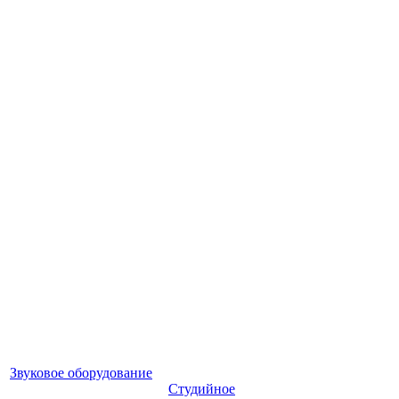
Звуковое оборудование
Студийное