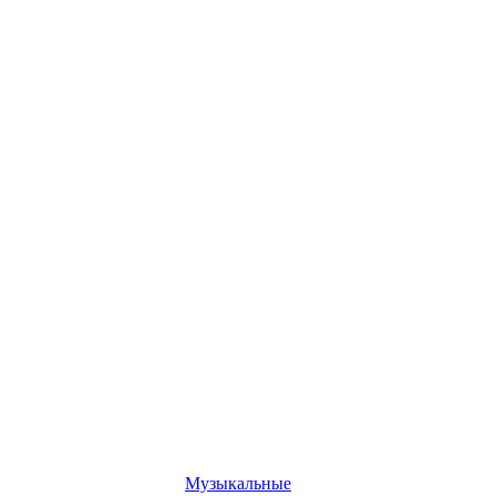
Музыкальные