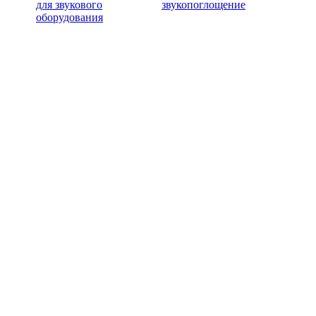
для звукового
звукопоглощение
оборудования