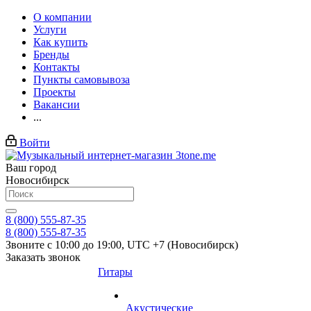
О компании
Услуги
Как купить
Бренды
Контакты
Пункты самовывоза
Проекты
Вакансии
...
Войти
Ваш город
Новосибирск
8 (800) 555-87-35
8 (800) 555-87-35
Звоните с 10:00 до 19:00, UTC +7 (Новосибирск)
Заказать звонок
Гитары
Акустические