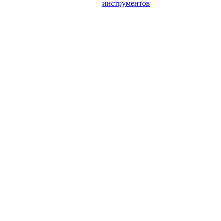
инструментов