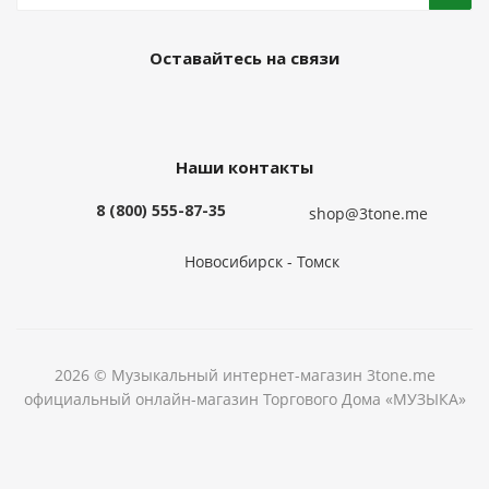
Оставайтесь на связи
Наши контакты
8 (800) 555-87-35
shop@3tone.me
Новосибирск - Томск
2026 © Музыкальный интернет-магазин 3tone.me
официальный онлайн-магазин Торгового Дома «МУЗЫКА»