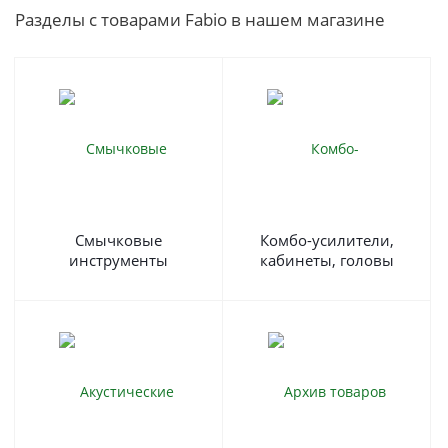
Разделы с товарами Fabio в нашем магазине
Смычковые
Комбо-усилители,
инструменты
кабинеты, головы