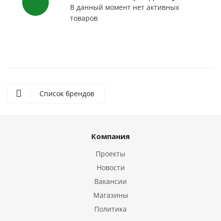
В данный момент нет активных
товаров
Список брендов
Компания
Проекты
Новости
Вакансии
Магазины
Политика