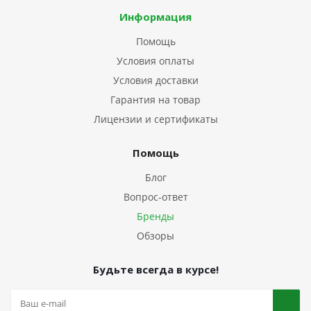
Информация
Помощь
Условия оплаты
Условия доставки
Гарантия на товар
Лицензии и сертификаты
Помощь
Блог
Вопрос-ответ
Бренды
Обзоры
Будьте всегда в курсе!