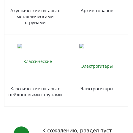
Акустические гитары с
Архив товаров
металлическими
струнами
Классические гитары с
Электрогитары
нейлоновыми струнами
К сожалению, раздел пуст