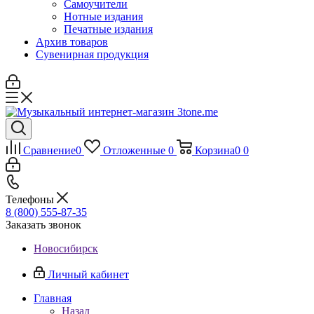
Самоучители
Нотные издания
Печатные издания
Архив товаров
Сувенирная продукция
Сравнение
0
Отложенные
0
Корзина
0
0
Телефоны
8 (800) 555-87-35
Заказать звонок
Новосибирск
Личный кабинет
Главная
Назад