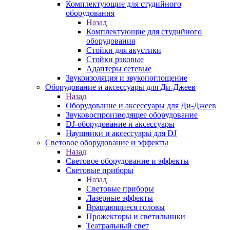
Комплектующие для студийного
оборудования
Назад
Комплектующие для студийного
оборудования
Стойки для акустики
Стойки рэковые
Адаптеры сетевые
Звукоизоляция и звукопоглощение
Оборудование и аксессуары для Ди-Джеев
Назад
Оборудование и аксессуары для Ди-Джеев
Звуковоспроизводящее оборудование
DJ-оборудование и аксессуары
Наушники и аксессуары для DJ
Световое оборудование и эффекты
Назад
Световое оборудование и эффекты
Световые приборы
Назад
Световые приборы
Лазерные эффекты
Вращающиеся головы
Прожекторы и светильники
Театральный свет