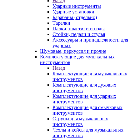
Назад
Ударные инструменты
Ударные установки
Барабаны (отдельно)
Тарелки
Палки, пластики и пэды
Стойки, педали и стулья
Аксессуары и принадлежности для
ударных
Шумовые, перкуссия и прочие
Комплектующие для музыкальных
инструментов
Назад
Комплектующие для музыкальных
инструментов
Комплектующие для духовых
инструментов
Комплектующие для ударных
инструментов
Комплектующие для смычковых
инструментов
Струны для музыкальных
инструментов
Чехлы и кейсы для музыкальных
инструментов