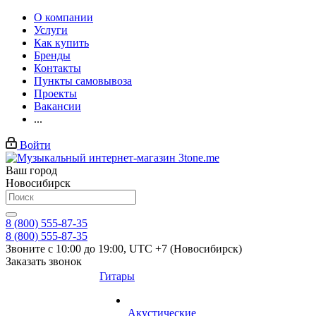
О компании
Услуги
Как купить
Бренды
Контакты
Пункты самовывоза
Проекты
Вакансии
...
Войти
Ваш город
Новосибирск
8 (800) 555-87-35
8 (800) 555-87-35
Звоните с 10:00 до 19:00, UTC +7 (Новосибирск)
Заказать звонок
Гитары
Акустические