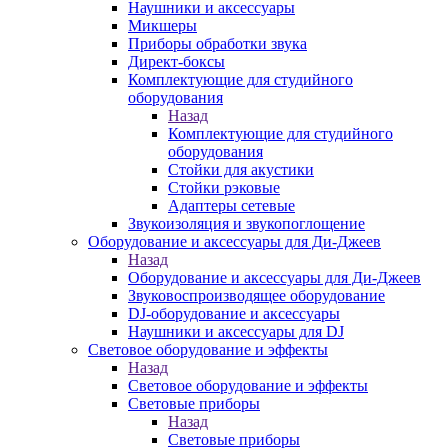
Наушники и аксессуары
Микшеры
Приборы обработки звука
Директ-боксы
Комплектующие для студийного
оборудования
Назад
Комплектующие для студийного
оборудования
Стойки для акустики
Стойки рэковые
Адаптеры сетевые
Звукоизоляция и звукопоглощение
Оборудование и аксессуары для Ди-Джеев
Назад
Оборудование и аксессуары для Ди-Джеев
Звуковоспроизводящее оборудование
DJ-оборудование и аксессуары
Наушники и аксессуары для DJ
Световое оборудование и эффекты
Назад
Световое оборудование и эффекты
Световые приборы
Назад
Световые приборы