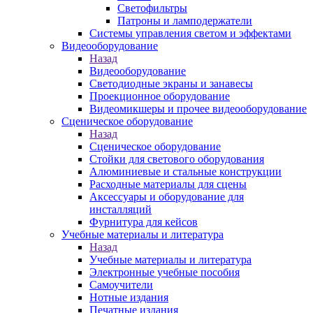
Светофильтры
Патроны и ламподержатели
Системы управления светом и эффектами
Видеооборудование
Назад
Видеооборудование
Светодиодные экраны и занавесы
Проекционное оборудование
Видеомикшеры и прочее видеооборудование
Сценическое оборудование
Назад
Сценическое оборудование
Стойки для светового оборудования
Алюминиевые и стальные конструкции
Расходные материалы для сцены
Аксессуары и оборудование для
инсталляций
Фурнитура для кейсов
Учебные материалы и литература
Назад
Учебные материалы и литература
Электронные учебные пособия
Самоучители
Нотные издания
Печатные издания