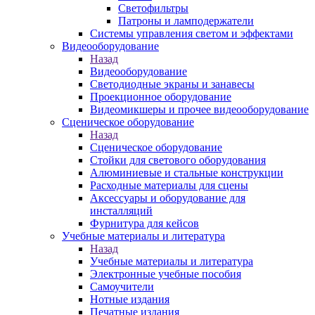
Светофильтры
Патроны и ламподержатели
Системы управления светом и эффектами
Видеооборудование
Назад
Видеооборудование
Светодиодные экраны и занавесы
Проекционное оборудование
Видеомикшеры и прочее видеооборудование
Сценическое оборудование
Назад
Сценическое оборудование
Стойки для светового оборудования
Алюминиевые и стальные конструкции
Расходные материалы для сцены
Аксессуары и оборудование для
инсталляций
Фурнитура для кейсов
Учебные материалы и литература
Назад
Учебные материалы и литература
Электронные учебные пособия
Самоучители
Нотные издания
Печатные издания