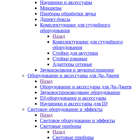
Наушники и аксессуары
Микшеры
Приборы обработки звука
Директ-боксы
Комплектующие для студийного
оборудования
Назад
Комплектующие для студийного
оборудования
Стойки для акустики
Стойки рэковые
Адаптеры сетевые
Звукоизоляция и звукопоглощение
Оборудование и аксессуары для Ди-Джеев
Назад
Оборудование и аксессуары для Ди-Джеев
Звуковоспроизводящее оборудование
DJ-оборудование и аксессуары
Наушники и аксессуары для DJ
Световое оборудование и эффекты
Назад
Световое оборудование и эффекты
Световые приборы
Назад
Световые приборы