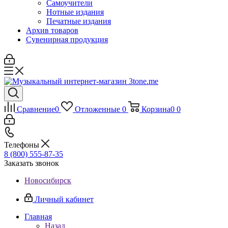
Самоучители
Нотные издания
Печатные издания
Архив товаров
Сувенирная продукция
Сравнение
0
Отложенные
0
Корзина
0
0
Телефоны
8 (800) 555-87-35
Заказать звонок
Новосибирск
Личный кабинет
Главная
Назад