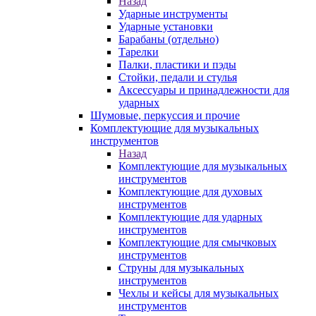
Назад
Ударные инструменты
Ударные установки
Барабаны (отдельно)
Тарелки
Палки, пластики и пэды
Стойки, педали и стулья
Аксессуары и принадлежности для
ударных
Шумовые, перкуссия и прочие
Комплектующие для музыкальных
инструментов
Назад
Комплектующие для музыкальных
инструментов
Комплектующие для духовых
инструментов
Комплектующие для ударных
инструментов
Комплектующие для смычковых
инструментов
Струны для музыкальных
инструментов
Чехлы и кейсы для музыкальных
инструментов