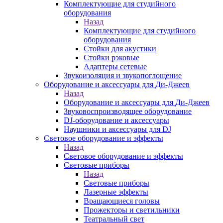
Комплектующие для студийного
оборудования
Назад
Комплектующие для студийного
оборудования
Стойки для акустики
Стойки рэковые
Адаптеры сетевые
Звукоизоляция и звукопоглощение
Оборудование и аксессуары для Ди-Джеев
Назад
Оборудование и аксессуары для Ди-Джеев
Звуковоспроизводящее оборудование
DJ-оборудование и аксессуары
Наушники и аксессуары для DJ
Световое оборудование и эффекты
Назад
Световое оборудование и эффекты
Световые приборы
Назад
Световые приборы
Лазерные эффекты
Вращающиеся головы
Прожекторы и светильники
Театральный свет