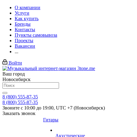
О компании
Услуги
Как купить
Бренды
Контакты
Пункты самовывоза
Проекты
Вакансии
...
Войти
Ваш город
Новосибирск
8 (800) 555-87-35
8 (800) 555-87-35
Звоните с 10:00 до 19:00, UTC +7 (Новосибирск)
Заказать звонок
Гитары
Акустические