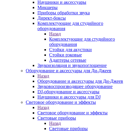
Наушники и аксессуары
Микшеры
Приборы обработки звука
Директ-боксы
Комплектующие для студийного
оборудования
Назад
Комплектующие для студийного
оборудования
Стойки для акустики
Стойки рэковые
Адаптеры сетевые
Звукоизоляция и звукопоглощение
Оборудование и аксессуары для Ди-Джеев
Назад
Оборудование и аксессуары для Ди-Джеев
Звуковоспроизводящее оборудование
DJ-оборудование и аксессуары
Наушники и аксессуары для DJ
Световое оборудование и эффекты
Назад
Световое оборудование и эффекты
Световые приборы
Назад
Световые приборы