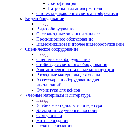
Светофильтры
Патроны и ламподержатели
Системы управления светом и эффектами
Видеооборудование
Назад
Видеооборудование
Светодиодные экраны и занавесы
Проекционное оборудование
Видеомикшеры и прочее видеооборудование
Сценическое оборудование
Назад
Сценическое оборудование
Стойки для светового оборудования
Алюминиевые и стальные конструкции
Расходные материалы для сцены
Аксессуары и оборудование для
инсталляций
Фурнитура для кейсов
Учебные материалы и литература
Назад
Учебные материалы и литература
Электронные учебные пособия
Самоучители
Нотные издания
Печатные издания