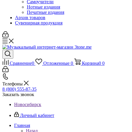
Самоучители
Нотные издания
Печатные издания
Архив товаров
Сувенирная продукция
Сравнение
0
Отложенные
0
Корзина
0
0
Телефоны
8 (800) 555-87-35
Заказать звонок
Новосибирск
Личный кабинет
Главная
Назад