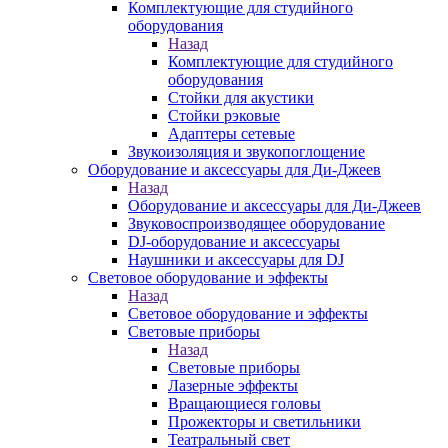
Комплектующие для студийного
оборудования
Назад
Комплектующие для студийного
оборудования
Стойки для акустики
Стойки рэковые
Адаптеры сетевые
Звукоизоляция и звукопоглощение
Оборудование и аксессуары для Ди-Джеев
Назад
Оборудование и аксессуары для Ди-Джеев
Звуковоспроизводящее оборудование
DJ-оборудование и аксессуары
Наушники и аксессуары для DJ
Световое оборудование и эффекты
Назад
Световое оборудование и эффекты
Световые приборы
Назад
Световые приборы
Лазерные эффекты
Вращающиеся головы
Прожекторы и светильники
Театральный свет