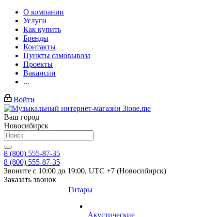
О компании
Услуги
Как купить
Бренды
Контакты
Пункты самовывоза
Проекты
Вакансии
...
Войти
Ваш город
Новосибирск
8 (800) 555-87-35
8 (800) 555-87-35
Звоните с 10:00 до 19:00, UTC +7 (Новосибирск)
Заказать звонок
Гитары
Акустические