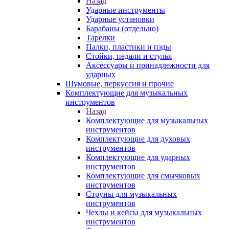
Назад
Ударные инструменты
Ударные установки
Барабаны (отдельно)
Тарелки
Палки, пластики и пэды
Стойки, педали и стулья
Аксессуары и принадлежности для
ударных
Шумовые, перкуссия и прочие
Комплектующие для музыкальных
инструментов
Назад
Комплектующие для музыкальных
инструментов
Комплектующие для духовых
инструментов
Комплектующие для ударных
инструментов
Комплектующие для смычковых
инструментов
Струны для музыкальных
инструментов
Чехлы и кейсы для музыкальных
инструментов