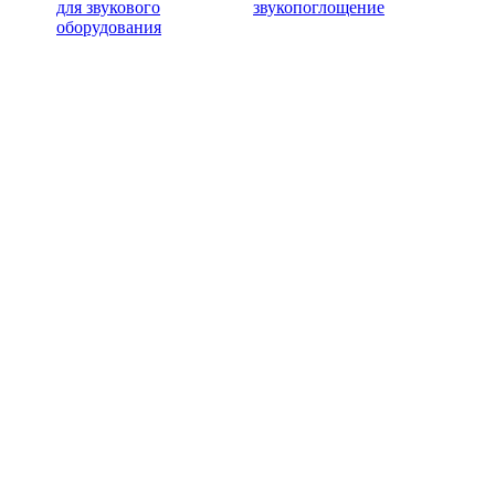
для звукового
звукопоглощение
оборудования