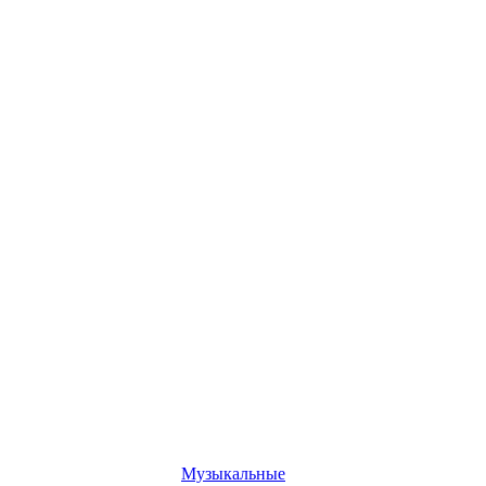
Музыкальные