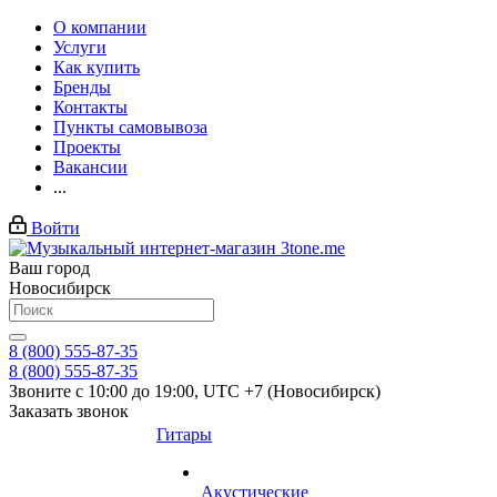
О компании
Услуги
Как купить
Бренды
Контакты
Пункты самовывоза
Проекты
Вакансии
...
Войти
Ваш город
Новосибирск
8 (800) 555-87-35
8 (800) 555-87-35
Звоните с 10:00 до 19:00, UTC +7 (Новосибирск)
Заказать звонок
Гитары
Акустические