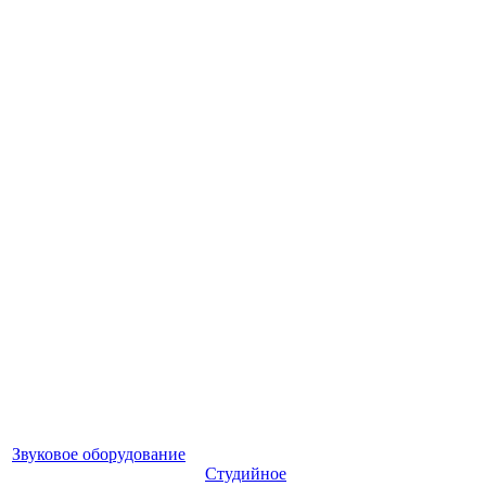
Звуковое оборудование
Студийное