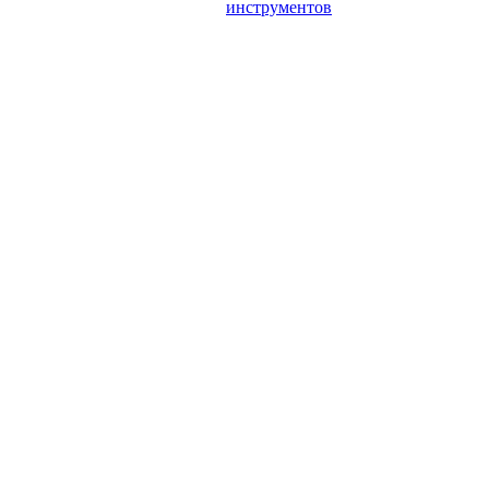
инструментов