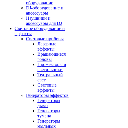
оборудование
DJ-оборудование и
аксессуары
Наушники и
аксессуары для DJ
Световое оборудование и
эффекты
Световые приборы
Лазерные
эффекты
Вращающиеся
головы
Прожекторы и
светильники
Театральный
свет
Световые
эффекты
Генераторы эффектов
Генераторы
дыма
Генераторы
тумана
Генераторы
мыльных