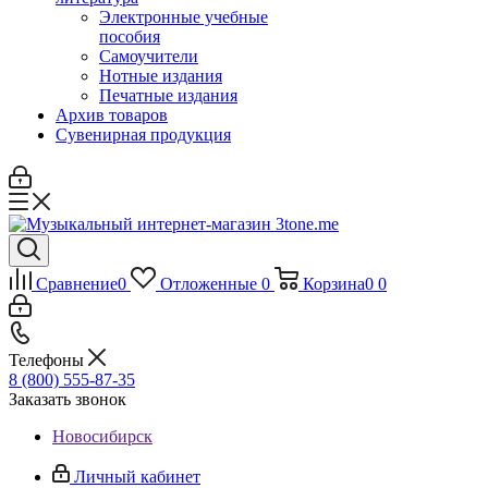
Электронные учебные
пособия
Самоучители
Нотные издания
Печатные издания
Архив товаров
Сувенирная продукция
Сравнение
0
Отложенные
0
Корзина
0
0
Телефоны
8 (800) 555-87-35
Заказать звонок
Новосибирск
Личный кабинет