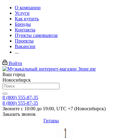
О компании
Услуги
Как купить
Бренды
Контакты
Пункты самовывоза
Проекты
Вакансии
...
Войти
Ваш город
Новосибирск
8 (800) 555-87-35
8 (800) 555-87-35
Звоните с 10:00 до 19:00, UTC +7 (Новосибирск)
Заказать звонок
Гитары