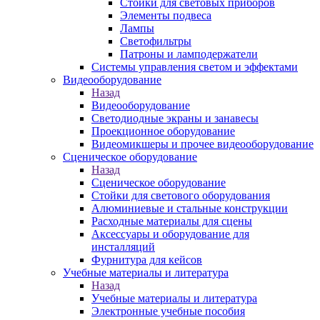
Стойки для световых приборов
Элементы подвеса
Лампы
Светофильтры
Патроны и ламподержатели
Системы управления светом и эффектами
Видеооборудование
Назад
Видеооборудование
Светодиодные экраны и занавесы
Проекционное оборудование
Видеомикшеры и прочее видеооборудование
Сценическое оборудование
Назад
Сценическое оборудование
Стойки для светового оборудования
Алюминиевые и стальные конструкции
Расходные материалы для сцены
Аксессуары и оборудование для
инсталляций
Фурнитура для кейсов
Учебные материалы и литература
Назад
Учебные материалы и литература
Электронные учебные пособия