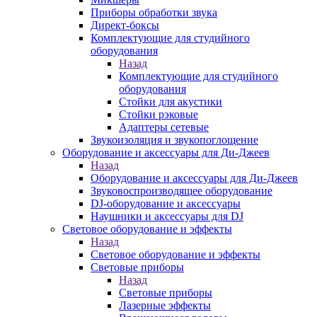
Приборы обработки звука
Директ-боксы
Комплектующие для студийного
оборудования
Назад
Комплектующие для студийного
оборудования
Стойки для акустики
Стойки рэковые
Адаптеры сетевые
Звукоизоляция и звукопоглощение
Оборудование и аксессуары для Ди-Джеев
Назад
Оборудование и аксессуары для Ди-Джеев
Звуковоспроизводящее оборудование
DJ-оборудование и аксессуары
Наушники и аксессуары для DJ
Световое оборудование и эффекты
Назад
Световое оборудование и эффекты
Световые приборы
Назад
Световые приборы
Лазерные эффекты