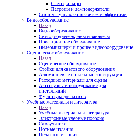
Светофильтры
Патроны и ламподержатели
Системы управления светом и эффектами
Видеооборудование
Назад
Видеооборудование
Светодиодные экраны и занавесы
Проекционное оборудование
Видеомикшеры и прочее видеооборудование
Сценическое оборудование
Назад
Сценическое оборудование
Стойки для светового оборудования
Алюминиевые и стальные конструкции
Расходные материалы для сцены
Аксессуары и оборудование для
инсталляций
Фурнитура для кейсов
Учебные материалы и литература
Назад
Учебные материалы и литература
Электронные учебные пособия
Самоучители
Нотные издания
Печатные издания