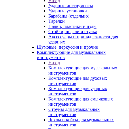
Назад
Ударные инструменты
Ударные установки
Барабаны (отдельно)
Тарелки
Палки, пластики и пэды
Стойки, педали и стулья
Аксессуары и принадлежности для
ударных
Шумовые, перкуссия и прочие
Комплектующие для музыкальных
инструментов
Назад
Комплектующие для музыкальных
инструментов
Комплектующие для духовых
инструментов
Комплектующие для ударных
инструментов
Комплектующие для смычковых
инструментов
Струны для музыкальных
инструментов
Чехлы и кейсы для музыкальных
инструментов