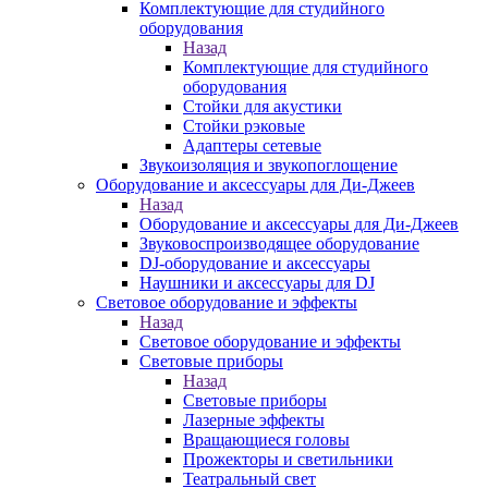
Комплектующие для студийного
оборудования
Назад
Комплектующие для студийного
оборудования
Стойки для акустики
Стойки рэковые
Адаптеры сетевые
Звукоизоляция и звукопоглощение
Оборудование и аксессуары для Ди-Джеев
Назад
Оборудование и аксессуары для Ди-Джеев
Звуковоспроизводящее оборудование
DJ-оборудование и аксессуары
Наушники и аксессуары для DJ
Световое оборудование и эффекты
Назад
Световое оборудование и эффекты
Световые приборы
Назад
Световые приборы
Лазерные эффекты
Вращающиеся головы
Прожекторы и светильники
Театральный свет