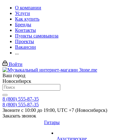
О компании
Услуги
Как купить
Бренды
Контакты
Пункты самовывоза
Проекты
Вакансии
...
Войти
Ваш город
Новосибирск
8 (800) 555-87-35
8 (800) 555-87-35
Звоните с 10:00 до 19:00, UTC +7 (Новосибирск)
Заказать звонок
Гитары
Акустические