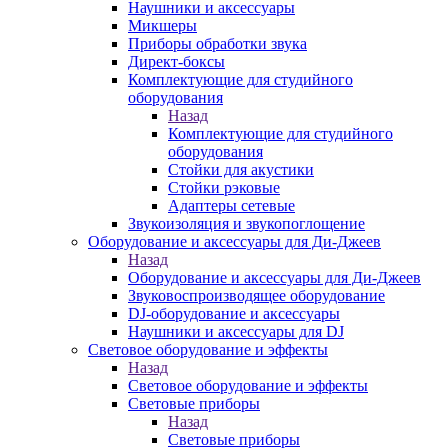
Наушники и аксессуары
Микшеры
Приборы обработки звука
Директ-боксы
Комплектующие для студийного
оборудования
Назад
Комплектующие для студийного
оборудования
Стойки для акустики
Стойки рэковые
Адаптеры сетевые
Звукоизоляция и звукопоглощение
Оборудование и аксессуары для Ди-Джеев
Назад
Оборудование и аксессуары для Ди-Джеев
Звуковоспроизводящее оборудование
DJ-оборудование и аксессуары
Наушники и аксессуары для DJ
Световое оборудование и эффекты
Назад
Световое оборудование и эффекты
Световые приборы
Назад
Световые приборы