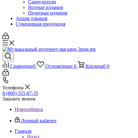
Самоучители
Нотные издания
Печатные издания
Архив товаров
Сувенирная продукция
Сравнение
0
Отложенные
0
Корзина
0
0
Телефоны
8 (800) 555-87-35
Заказать звонок
Новосибирск
Личный кабинет
Главная
Назад