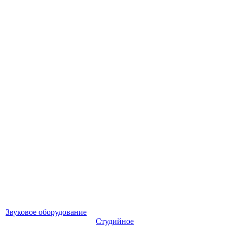
Звуковое оборудование
Студийное