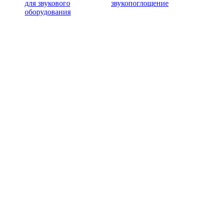
для звукового
звукопоглощение
оборудования