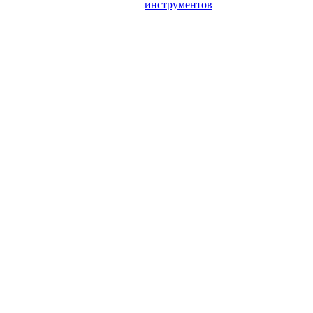
инструментов