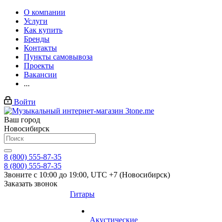
О компании
Услуги
Как купить
Бренды
Контакты
Пункты самовывоза
Проекты
Вакансии
...
Войти
Ваш город
Новосибирск
8 (800) 555-87-35
8 (800) 555-87-35
Звоните с 10:00 до 19:00, UTC +7 (Новосибирск)
Заказать звонок
Гитары
Акустические