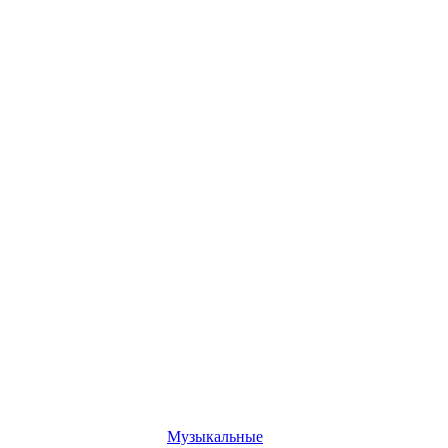
Музыкальные