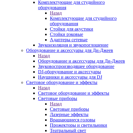
Комплектующие для студийного
оборудования
Назад
Комплектующие для студийного
оборудования
Стойки для акустики
Стойки рэковые
Адаптеры сетевые
Звукоизоляция и звукопоглощение
Оборудование и аксессуары для Ди-Джеев
Назад
Оборудование и аксессуары для Ди-Джеев
Звуковоспроизводящее оборудование
DJ-оборудование и аксессуары
Наушники и аксессуары для DJ
Световое оборудование и эффекты
Назад
Световое оборудование и эффекты
Световые приборы
Назад
Световые приборы
Лазерные эффекты
Вращающиеся головы
Прожекторы и светильники
Театральный свет