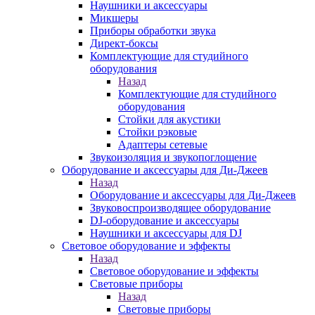
Наушники и аксессуары
Микшеры
Приборы обработки звука
Директ-боксы
Комплектующие для студийного
оборудования
Назад
Комплектующие для студийного
оборудования
Стойки для акустики
Стойки рэковые
Адаптеры сетевые
Звукоизоляция и звукопоглощение
Оборудование и аксессуары для Ди-Джеев
Назад
Оборудование и аксессуары для Ди-Джеев
Звуковоспроизводящее оборудование
DJ-оборудование и аксессуары
Наушники и аксессуары для DJ
Световое оборудование и эффекты
Назад
Световое оборудование и эффекты
Световые приборы
Назад
Световые приборы