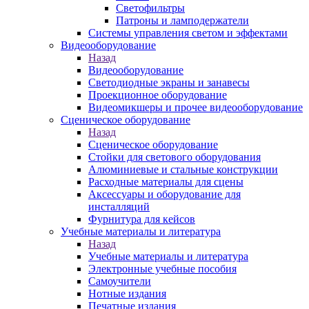
Светофильтры
Патроны и ламподержатели
Системы управления светом и эффектами
Видеооборудование
Назад
Видеооборудование
Светодиодные экраны и занавесы
Проекционное оборудование
Видеомикшеры и прочее видеооборудование
Сценическое оборудование
Назад
Сценическое оборудование
Стойки для светового оборудования
Алюминиевые и стальные конструкции
Расходные материалы для сцены
Аксессуары и оборудование для
инсталляций
Фурнитура для кейсов
Учебные материалы и литература
Назад
Учебные материалы и литература
Электронные учебные пособия
Самоучители
Нотные издания
Печатные издания