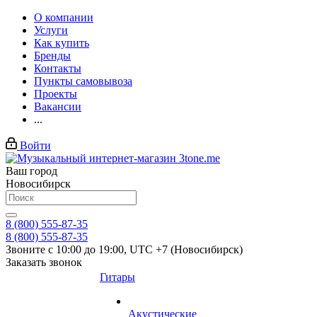
О компании
Услуги
Как купить
Бренды
Контакты
Пункты самовывоза
Проекты
Вакансии
...
Войти
Ваш город
Новосибирск
8 (800) 555-87-35
8 (800) 555-87-35
Звоните с 10:00 до 19:00, UTC +7 (Новосибирск)
Заказать звонок
Гитары
Акустические