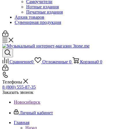
Самоучители
Нотные издания
Печатные издания
Архив товаров
Сувенирная продукция
Сравнение
0
Отложенные
0
Корзина
0
0
Телефоны
8 (800) 555-87-35
Заказать звонок
Новосибирск
Личный кабинет
Главная
Назад