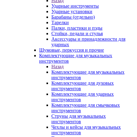
Назад
Ударные инструменты
Ударные установки
Барабаны (отдельно)
Тарелки
Палки, пластики и пэды
Стойки, педали и стулья
Аксессуары и принадлежности для
ударных
Шумовые, перкуссия и прочие
Комплектующие для музыкальных
инструментов
Назад
Комплектующие для музыкальных
инструментов
Комплектующие для духовых
инструментов
Комплектующие для ударных
инструментов
Комплектующие для смычковых
инструментов
Струны для музыкальных
инструментов
Чехлы и кейсы для музыкальных
инструментов