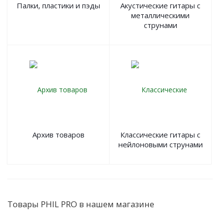
Палки, пластики и пэды
Акустические гитары с
металлическими
струнами
Архив товаров
Классические гитары с
нейлоновыми струнами
Товары PHIL PRO в нашем магазине