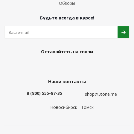
Обзоры
Будьте всегда в курсе!
Оставайтесь на связи
Наши контакты
8 (800) 555-87-35
shop@3tone.me
Новосибирск - Томск