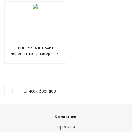
PHIL Pro B-10 Бонги
деревянные, размер 6"-7"
Список брендов
Компания
Проекты