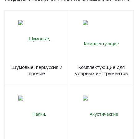
Шумовые, перкуссия и
Комплектующие для
прочие
ударных инструментов