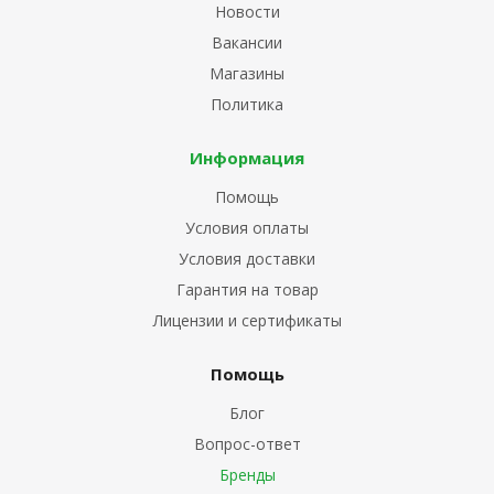
Новости
Вакансии
Магазины
Политика
Информация
Помощь
Условия оплаты
Условия доставки
Гарантия на товар
Лицензии и сертификаты
Помощь
Блог
Вопрос-ответ
Бренды