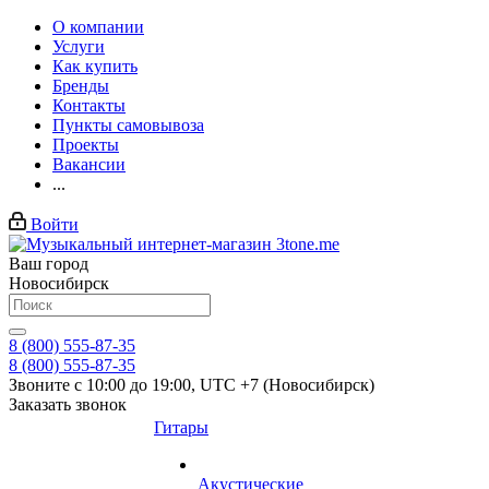
О компании
Услуги
Как купить
Бренды
Контакты
Пункты самовывоза
Проекты
Вакансии
...
Войти
Ваш город
Новосибирск
8 (800) 555-87-35
8 (800) 555-87-35
Звоните с 10:00 до 19:00, UTC +7 (Новосибирск)
Заказать звонок
Гитары
Акустические