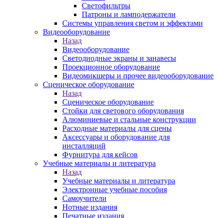
Светофильтры
Патроны и ламподержатели
Системы управления светом и эффектами
Видеооборудование
Назад
Видеооборудование
Светодиодные экраны и занавесы
Проекционное оборудование
Видеомикшеры и прочее видеооборудование
Сценическое оборудование
Назад
Сценическое оборудование
Стойки для светового оборудования
Алюминиевые и стальные конструкции
Расходные материалы для сцены
Аксессуары и оборудование для
инсталляций
Фурнитура для кейсов
Учебные материалы и литература
Назад
Учебные материалы и литература
Электронные учебные пособия
Самоучители
Нотные издания
Печатные издания