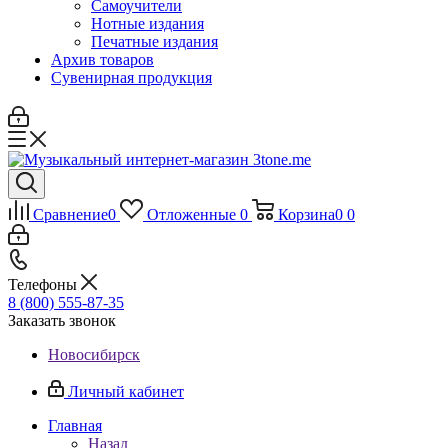
Самоучители
Нотные издания
Печатные издания
Архив товаров
Сувенирная продукция
Сравнение
0
Отложенные
0
Корзина
0
0
Телефоны
8 (800) 555-87-35
Заказать звонок
Новосибирск
Личный кабинет
Главная
Назад