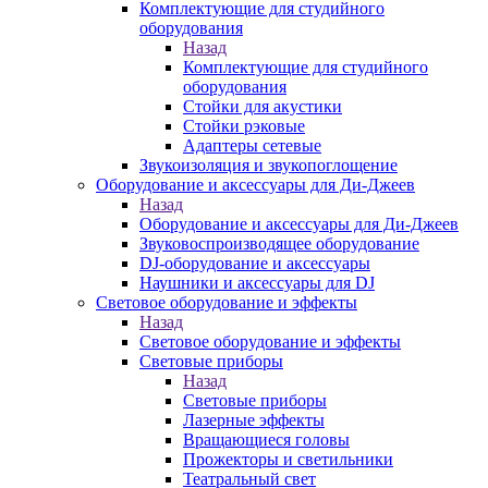
Комплектующие для студийного
оборудования
Назад
Комплектующие для студийного
оборудования
Стойки для акустики
Стойки рэковые
Адаптеры сетевые
Звукоизоляция и звукопоглощение
Оборудование и аксессуары для Ди-Джеев
Назад
Оборудование и аксессуары для Ди-Джеев
Звуковоспроизводящее оборудование
DJ-оборудование и аксессуары
Наушники и аксессуары для DJ
Световое оборудование и эффекты
Назад
Световое оборудование и эффекты
Световые приборы
Назад
Световые приборы
Лазерные эффекты
Вращающиеся головы
Прожекторы и светильники
Театральный свет