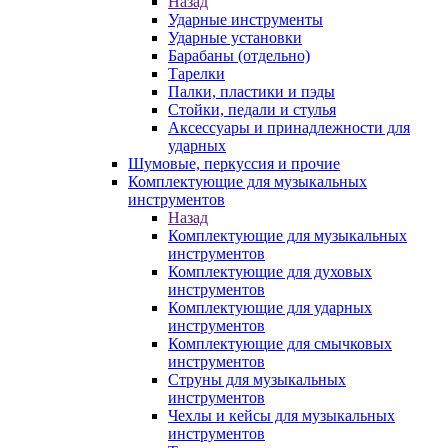
Назад
Ударные инструменты
Ударные установки
Барабаны (отдельно)
Тарелки
Палки, пластики и пэды
Стойки, педали и стулья
Аксессуары и принадлежности для
ударных
Шумовые, перкуссия и прочие
Комплектующие для музыкальных
инструментов
Назад
Комплектующие для музыкальных
инструментов
Комплектующие для духовых
инструментов
Комплектующие для ударных
инструментов
Комплектующие для смычковых
инструментов
Струны для музыкальных
инструментов
Чехлы и кейсы для музыкальных
инструментов