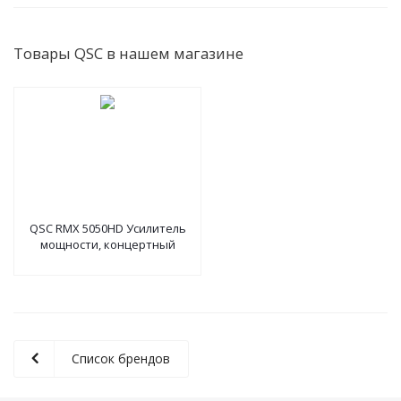
Товары QSC в нашем магазине
QSC RMX 5050HD Усилитель
мощности, концертный
Список брендов