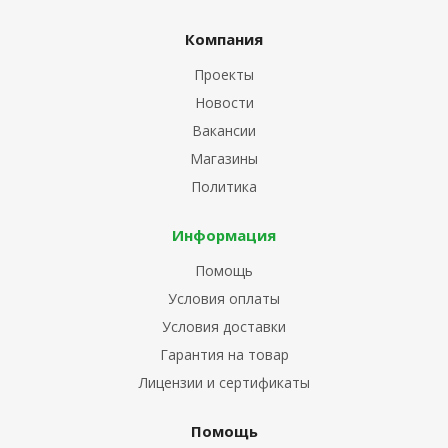
Компания
Проекты
Новости
Вакансии
Магазины
Политика
Информация
Помощь
Условия оплаты
Условия доставки
Гарантия на товар
Лицензии и сертификаты
Помощь