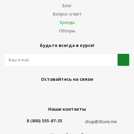
Блог
Вопрос-ответ
Бренды
Обзоры
Будьте всегда в курсе!
Оставайтесь на связи
Наши контакты
8 (800) 555-87-35
shop@3tone.me