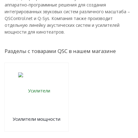
аппаратно-программные решения для создания
интегрированных звуковых систем различного масштаба –
QSControl.net и Q-Sys. Компания также производит
отдельную линейку акустических систем и усилителей
мощности для кинотеатров.
Разделы с товарами QSC в нашем магазине
Усилители мощности