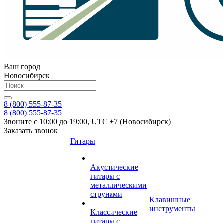
Ваш город
Новосибирск
8 (800) 555-87-35
8 (800) 555-87-35
Звоните с 10:00 до 19:00, UTC +7 (Новосибирск)
Заказать звонок
Гитары
Акустические
гитары с
металлическими
струнами
Клавишные
инструменты
Классические
гитары с