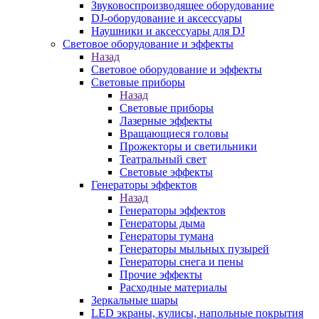
Звуковоспроизводящее оборудование
DJ-оборудование и аксессуары
Наушники и аксессуары для DJ
Световое оборудование и эффекты
Назад
Световое оборудование и эффекты
Световые приборы
Назад
Световые приборы
Лазерные эффекты
Вращающиеся головы
Прожекторы и светильники
Театральный свет
Световые эффекты
Генераторы эффектов
Назад
Генераторы эффектов
Генераторы дыма
Генераторы тумана
Генераторы мыльных пузырей
Генераторы снега и пены
Прочие эффекты
Расходные материалы
Зеркальные шары
LED экраны, кулисы, напольные покрытия