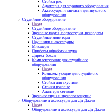
Стойки рэк
Адаптеры для звукового оборудования
Аксессуары и запчасти для звукового
оборудования
Студийное оборудование
Назад
Студийное оборудование
Звуковые карты, портостудии, рекордеры
Студийные мониторы
Наушники и аксессуары
Микшеры
Приборы обработки звука
Директ-боксы
Комплектующие для студийного
оборудования
Назад
Комплектующие для студийного
оборудования
Стойки для акустики
Стойки рэковые
Адаптеры сетевые
Звукоизоляция и звукопоглощение
Оборудование и аксессуары для Ди-Джеев
Назад
Оборудование и аксессуары для Ди-Джеев