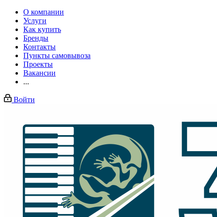
О компании
Услуги
Как купить
Бренды
Контакты
Пункты самовывоза
Проекты
Вакансии
...
Войти