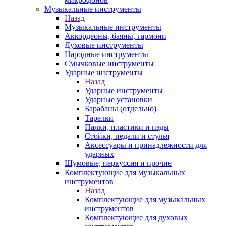
Музыкальные инструменты
Назад
Музыкальные инструменты
Аккордеоны, баяны, гармони
Духовые инструменты
Народные инструменты
Смычковые инструменты
Ударные инструменты
Назад
Ударные инструменты
Ударные установки
Барабаны (отдельно)
Тарелки
Палки, пластики и пэды
Стойки, педали и стулья
Аксессуары и принадлежности для
ударных
Шумовые, перкуссия и прочие
Комплектующие для музыкальных
инструментов
Назад
Комплектующие для музыкальных
инструментов
Комплектующие для духовых