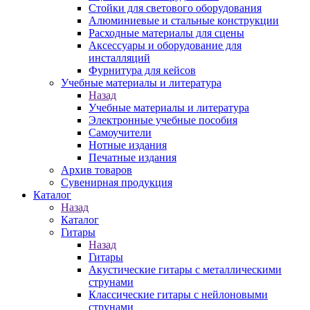
Стойки для светового оборудования
Алюминиевые и стальные конструкции
Расходные материалы для сцены
Аксессуары и оборудование для
инсталляций
Фурнитура для кейсов
Учебные материалы и литература
Назад
Учебные материалы и литература
Электронные учебные пособия
Самоучители
Нотные издания
Печатные издания
Архив товаров
Сувенирная продукция
Каталог
Назад
Каталог
Гитары
Назад
Гитары
Акустические гитары с металлическими
струнами
Классические гитары с нейлоновыми
струнами