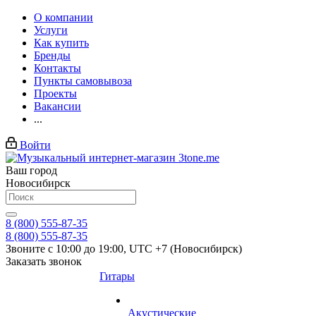
О компании
Услуги
Как купить
Бренды
Контакты
Пункты самовывоза
Проекты
Вакансии
...
Войти
Ваш город
Новосибирск
8 (800) 555-87-35
8 (800) 555-87-35
Звоните с 10:00 до 19:00, UTC +7 (Новосибирск)
Заказать звонок
Гитары
Акустические