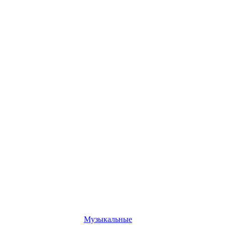
Музыкальные