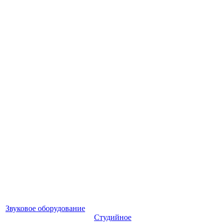
Звуковое оборудование
Студийное