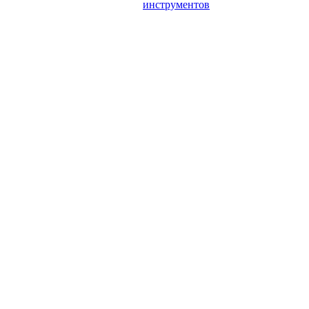
инструментов