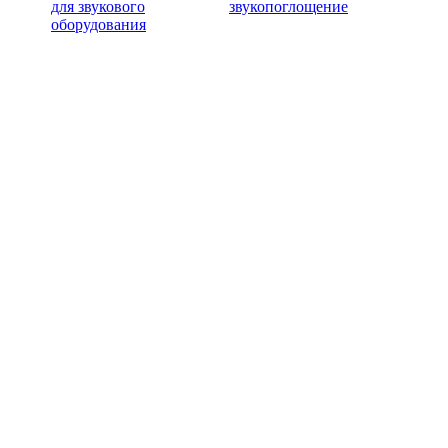
для звукового
звукопоглощение
оборудования