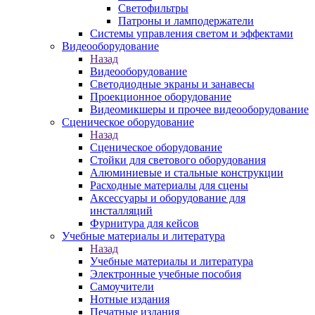
Светофильтры
Патроны и ламподержатели
Системы управления светом и эффектами
Видеооборудование
Назад
Видеооборудование
Светодиодные экраны и занавесы
Проекционное оборудование
Видеомикшеры и прочее видеооборудование
Сценическое оборудование
Назад
Сценическое оборудование
Стойки для светового оборудования
Алюминиевые и стальные конструкции
Расходные материалы для сцены
Аксессуары и оборудование для
инсталляций
Фурнитура для кейсов
Учебные материалы и литература
Назад
Учебные материалы и литература
Электронные учебные пособия
Самоучители
Нотные издания
Печатные издания