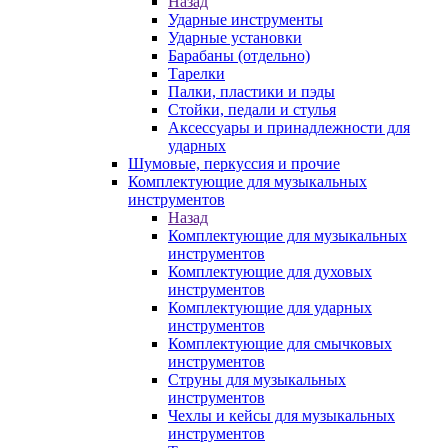
Назад
Ударные инструменты
Ударные установки
Барабаны (отдельно)
Тарелки
Палки, пластики и пэды
Стойки, педали и стулья
Аксессуары и принадлежности для
ударных
Шумовые, перкуссия и прочие
Комплектующие для музыкальных
инструментов
Назад
Комплектующие для музыкальных
инструментов
Комплектующие для духовых
инструментов
Комплектующие для ударных
инструментов
Комплектующие для смычковых
инструментов
Струны для музыкальных
инструментов
Чехлы и кейсы для музыкальных
инструментов