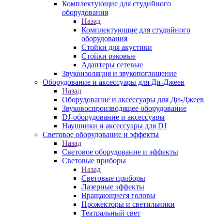
Комплектующие для студийного
оборудования
Назад
Комплектующие для студийного
оборудования
Стойки для акустики
Стойки рэковые
Адаптеры сетевые
Звукоизоляция и звукопоглощение
Оборудование и аксессуары для Ди-Джеев
Назад
Оборудование и аксессуары для Ди-Джеев
Звуковоспроизводящее оборудование
DJ-оборудование и аксессуары
Наушники и аксессуары для DJ
Световое оборудование и эффекты
Назад
Световое оборудование и эффекты
Световые приборы
Назад
Световые приборы
Лазерные эффекты
Вращающиеся головы
Прожекторы и светильники
Театральный свет