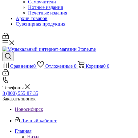
Самоучители
Нотные издания
Печатные издания
Архив товаров
Сувенирная продукция
Сравнение
0
Отложенные
0
Корзина
0
0
Телефоны
8 (800) 555-87-35
Заказать звонок
Новосибирск
Личный кабинет
Главная
Назад