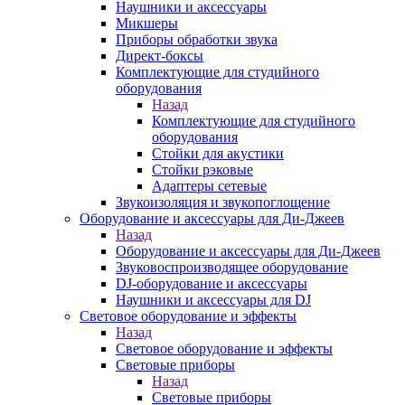
Наушники и аксессуары
Микшеры
Приборы обработки звука
Директ-боксы
Комплектующие для студийного
оборудования
Назад
Комплектующие для студийного
оборудования
Стойки для акустики
Стойки рэковые
Адаптеры сетевые
Звукоизоляция и звукопоглощение
Оборудование и аксессуары для Ди-Джеев
Назад
Оборудование и аксессуары для Ди-Джеев
Звуковоспроизводящее оборудование
DJ-оборудование и аксессуары
Наушники и аксессуары для DJ
Световое оборудование и эффекты
Назад
Световое оборудование и эффекты
Световые приборы
Назад
Световые приборы