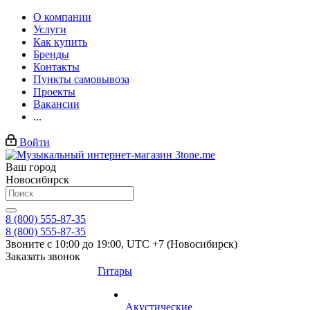
О компании
Услуги
Как купить
Бренды
Контакты
Пункты самовывоза
Проекты
Вакансии
...
Войти
Ваш город
Новосибирск
8 (800) 555-87-35
8 (800) 555-87-35
Звоните с 10:00 до 19:00, UTC +7 (Новосибирск)
Заказать звонок
Гитары
Акустические