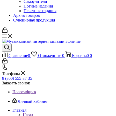
Самоучители
Нотные издания
Печатные издания
Архив товаров
Сувенирная продукция
Сравнение
0
Отложенные
0
Корзина
0
0
Телефоны
8 (800) 555-87-35
Заказать звонок
Новосибирск
Личный кабинет
Главная
Назад