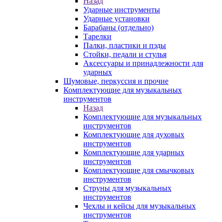
Назад
Ударные инструменты
Ударные установки
Барабаны (отдельно)
Тарелки
Палки, пластики и пэды
Стойки, педали и стулья
Аксессуары и принадлежности для
ударных
Шумовые, перкуссия и прочие
Комплектующие для музыкальных
инструментов
Назад
Комплектующие для музыкальных
инструментов
Комплектующие для духовых
инструментов
Комплектующие для ударных
инструментов
Комплектующие для смычковых
инструментов
Струны для музыкальных
инструментов
Чехлы и кейсы для музыкальных
инструментов