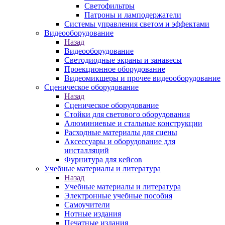
Светофильтры
Патроны и ламподержатели
Системы управления светом и эффектами
Видеооборудование
Назад
Видеооборудование
Светодиодные экраны и занавесы
Проекционное оборудование
Видеомикшеры и прочее видеооборудование
Сценическое оборудование
Назад
Сценическое оборудование
Стойки для светового оборудования
Алюминиевые и стальные конструкции
Расходные материалы для сцены
Аксессуары и оборудование для
инсталляций
Фурнитура для кейсов
Учебные материалы и литература
Назад
Учебные материалы и литература
Электронные учебные пособия
Самоучители
Нотные издания
Печатные издания