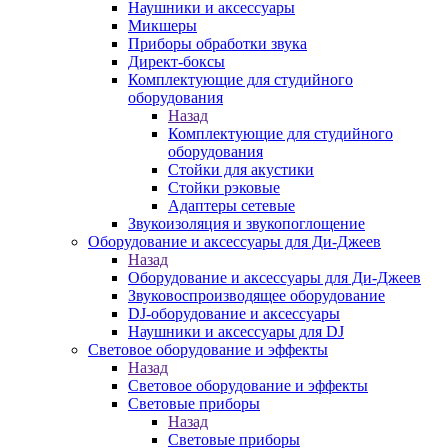
Наушники и аксессуары
Микшеры
Приборы обработки звука
Директ-боксы
Комплектующие для студийного
оборудования
Назад
Комплектующие для студийного
оборудования
Стойки для акустики
Стойки рэковые
Адаптеры сетевые
Звукоизоляция и звукопоглощение
Оборудование и аксессуары для Ди-Джеев
Назад
Оборудование и аксессуары для Ди-Джеев
Звуковоспроизводящее оборудование
DJ-оборудование и аксессуары
Наушники и аксессуары для DJ
Световое оборудование и эффекты
Назад
Световое оборудование и эффекты
Световые приборы
Назад
Световые приборы