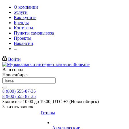
О компании
Услуги
Как купить
Бренды
Контакты
Пункты самовывоза
Проекты
Вакансии
...
Войти
Ваш город
Новосибирск
8 (800) 555-87-35
8 (800) 555-87-35
Звоните с 10:00 до 19:00, UTC +7 (Новосибирск)
Заказать звонок
Гитары
Акустические