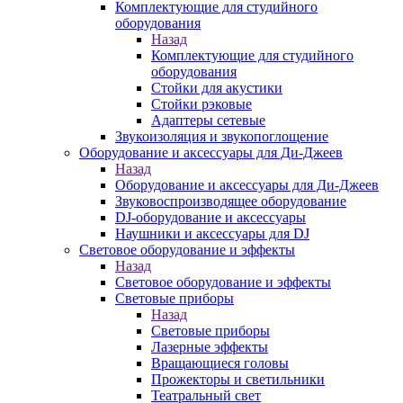
Комплектующие для студийного
оборудования
Назад
Комплектующие для студийного
оборудования
Стойки для акустики
Стойки рэковые
Адаптеры сетевые
Звукоизоляция и звукопоглощение
Оборудование и аксессуары для Ди-Джеев
Назад
Оборудование и аксессуары для Ди-Джеев
Звуковоспроизводящее оборудование
DJ-оборудование и аксессуары
Наушники и аксессуары для DJ
Световое оборудование и эффекты
Назад
Световое оборудование и эффекты
Световые приборы
Назад
Световые приборы
Лазерные эффекты
Вращающиеся головы
Прожекторы и светильники
Театральный свет