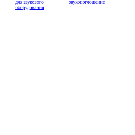
для звукового
звукопоглощение
оборудования