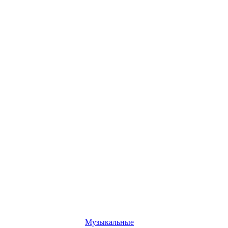
Музыкальные