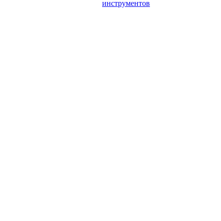
инструментов