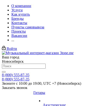
О компании
Услуги
Как купить
Бренды
Контакты
Пункты самовывоза
Проекты
Вакансии
...
Войти
Ваш город
Новосибирск
8 (800) 555-87-35
8 (800) 555-87-35
Звоните с 10:00 до 19:00, UTC +7 (Новосибирск)
Заказать звонок
Гитары
Акустические