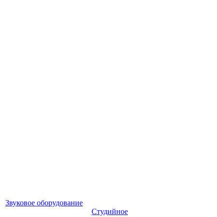
Звуковое оборудование
Студийное