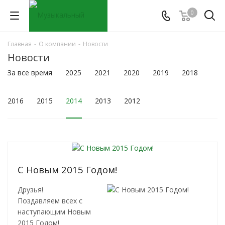
0
Главная
-
О компании
-
Новости
Новости
За все время
2025
2021
2020
2019
2018
2016
2015
2014
2013
2012
С Новым 2015 Годом!
Друзья!
Поздавляем всех с
наступающим Новым
2015 Годом!