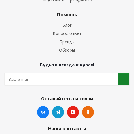
Помощь
Блог
Вопрос-ответ
Бренды
Обзоры
Будьте всегда в курсе!
Оставайтесь на связи
Наши контакты