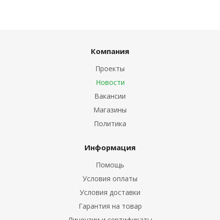
Компания
Проекты
Новости
Вакансии
Магазины
Политика
Информация
Помощь
Условия оплаты
Условия доставки
Гарантия на товар
Лицензии и сертификаты