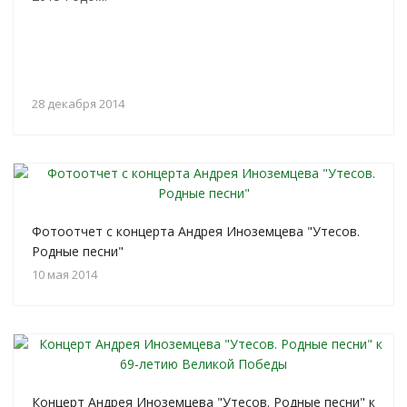
28 декабря 2014
Фотоотчет с концерта Андрея Иноземцева "Утесов.
Родные песни"
10 мая 2014
Концерт Андрея Иноземцева "Утесов. Родные песни" к