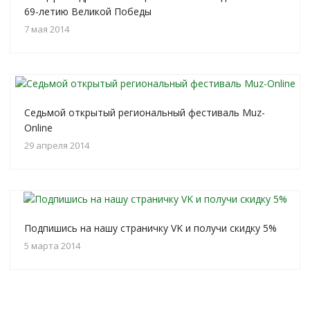
69-летию Великой Победы
7 мая 2014
Седьмой открытый региональный фестиваль Muz-
Online
29 апреля 2014
Подпишись на нашу страничку VK и получи скидку 5%
5 марта 2014