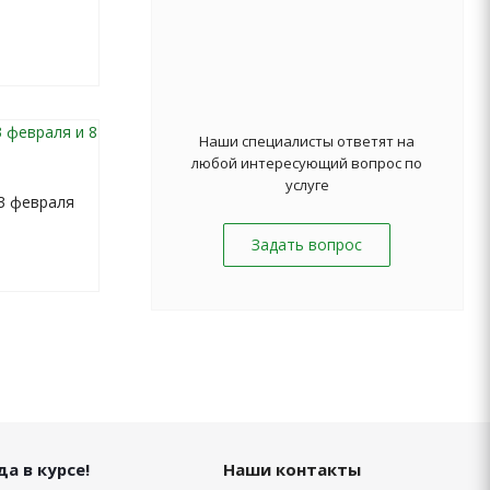
Наши специалисты ответят на
любой интересующий вопрос по
услуге
3 февраля
Задать вопрос
а в курсе!
Наши контакты