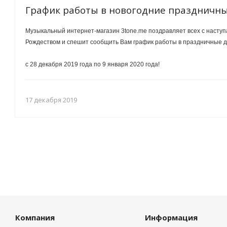
График работы в новогодние праздничн
Музыкальный интернет-магазин 3tone.me поздравляет всех с насту
Рождеством и спешит сообщить Вам график работы в праздничные 
с 28 декабря 2019 года по 9 января 2020 года!
17 декабря 2019
Компания
Информация