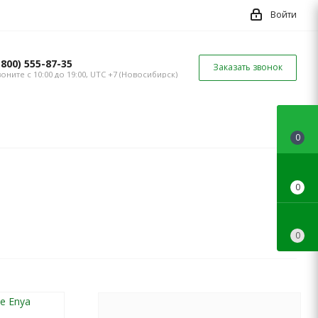
Войти
(800) 555-87-35
Заказать звонок
оните с 10:00 до 19:00, UTC +7 (Новосибирск)
0
0
0