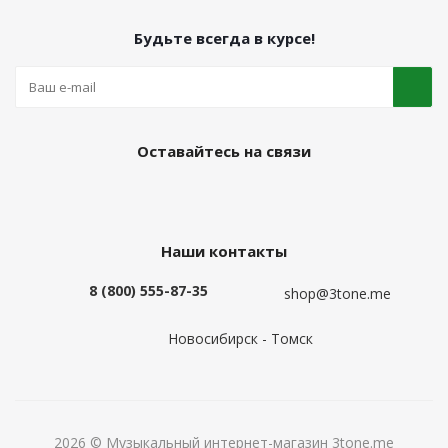
Будьте всегда в курсе!
Оставайтесь на связи
Наши контакты
8 (800) 555-87-35
shop@3tone.me
Новосибирск - Томск
2026 © Музыкальный интернет-магазин 3tone.me