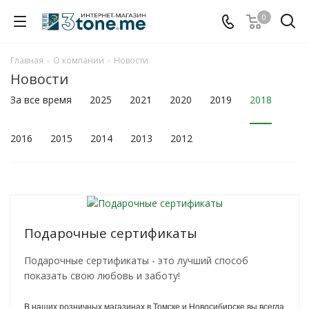
0
Главная
-
О компании
-
Новости
Новости
За все время
2025
2021
2020
2019
2018
2016
2015
2014
2013
2012
Подарочные сертификаты
Подарочные сертификаты - это лучший способ
показать свою любовь и заботу!
В наших розничных магазинах в Томске и Новосибирске вы всегда