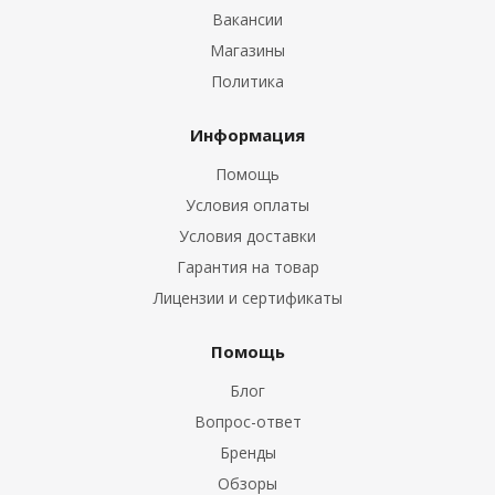
Вакансии
Магазины
Политика
Информация
Помощь
Условия оплаты
Условия доставки
Гарантия на товар
Лицензии и сертификаты
Помощь
Блог
Вопрос-ответ
Бренды
Обзоры