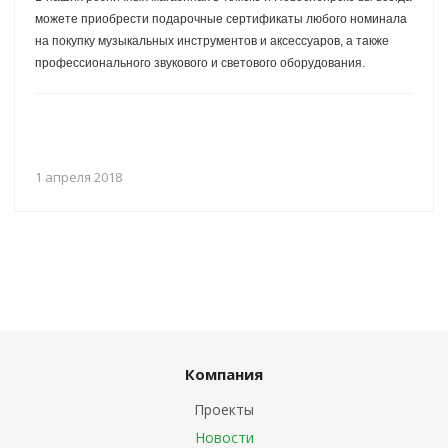
можете приобрести подарочные сертификаты любого номинала
на покупку музыкальных инструментов и аксессуаров, а также
профессионального звукового и светового оборудования.
1 апреля 2018
Компания
Проекты
Новости