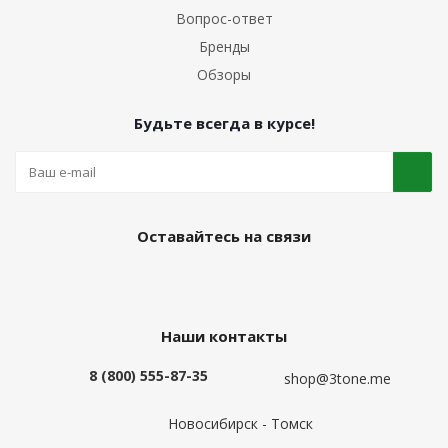
Вопрос-ответ
Бренды
Обзоры
Будьте всегда в курсе!
Оставайтесь на связи
Наши контакты
8 (800) 555-87-35
shop@3tone.me
Новосибирск - Томск