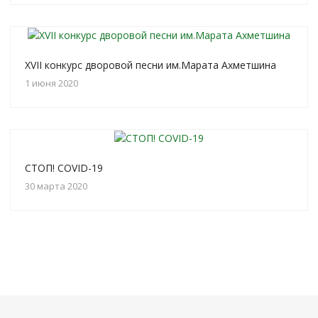
XVII конкурс дворовой песни им.Марата Ахметшина
1 июня 2020
СТОП! COVID-19
30 марта 2020